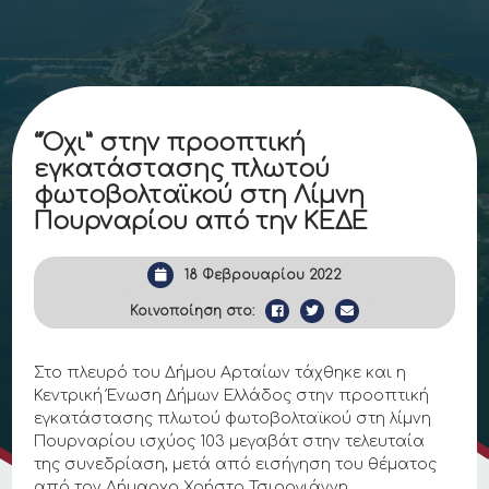
“Όχι” στην προοπτική
εγκατάστασης πλωτού
φωτοβολταϊκού στη Λίμνη
Πουρναρίου από την ΚΕΔΕ
18 Φεβρουαρίου 2022
Κοινοποίηση στο:
Στο πλευρό του Δήμου Αρταίων τάχθηκε και η
Κεντρική Ένωση Δήμων Ελλάδος στην προοπτική
εγκατάστασης πλωτού φωτοβολταϊκού στη λίμνη
Πουρναρίου ισχύος 103 μεγαβάτ στην τελευταία
της συνεδρίαση, μετά από εισήγηση του θέματος
από τον Δήμαρχο Χρήστο Τσιρογιάννη.