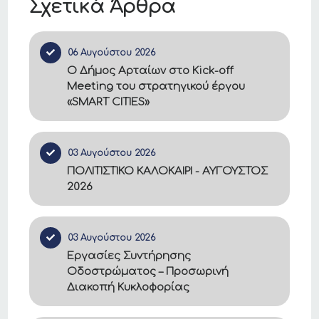
Σχετικά Άρθρα
06 Αυγούστου 2026
Ο Δήμος Αρταίων στο Kick-off
Meeting του στρατηγικού έργου
«SMART CITIES»
03 Αυγούστου 2026
ΠΟΛΙΤΙΣΤΙΚΟ ΚΑΛΟΚΑΙΡΙ - ΑΥΓΟΥΣΤΟΣ
2026
03 Αυγούστου 2026
Εργασίες Συντήρησης
Οδοστρώματος – Προσωρινή
Διακοπή Κυκλοφορίας