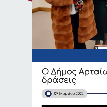
Ο Δήμος Αρταίω
δράσεις
09 Μαρτίου 2022