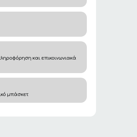
ληροφόρηση και επικοινωνιακά
ικό μπάσκετ