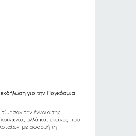
 εκδήλωση για την Παγκόσμια
 τίμησαν την έννοια της
κοινωνία, αλλά και εκείνες που
Αρταίων, με αφορμή τη