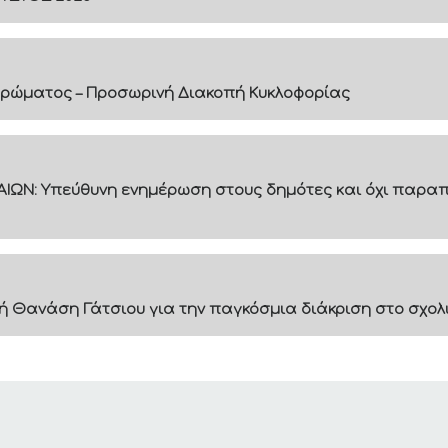
ρώματος – Προσωρινή Διακοπή Κυκλοφορίας
ΙΩΝ: Υπεύθυνη ενημέρωση στους δημότες και όχι παραπ
ή Θανάση Γάτσιου για την παγκόσμια διάκριση στο σχολ