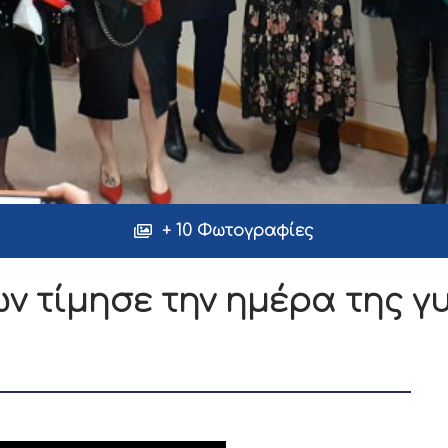
+ 10 Φωτογραφίες
ν τίμησε την ημέρα της γ