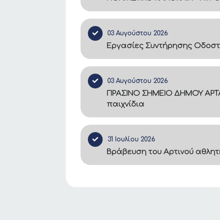
03 Αυγούστου 2026
Εργασίες Συντήρησης Οδοστ
03 Αυγούστου 2026
ΠΡΑΣΙΝΟ ΣΗΜΕΙΟ ΔΗΜΟΥ ΑΡΤΑ
παιχνίδια
31 Ιουλίου 2026
Βράβευση του Αρτινού αθλητ