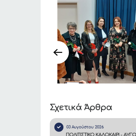
Σχετικά Άρθρα
03 Αυγούστου 2026
ΠΟΛΙΤΙΣΤΙΚΟ ΚΑΛΟΚΑΙΡΙ - ΑΥΓ