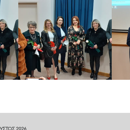
ΟΥΣΤΟΣ 2026