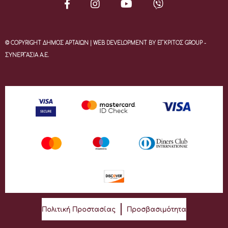
© COPYRIGHT ΔΗΜΟΣ ΑΡΤΑΙΩΝ | WEB DEVELOPMENT BY ΕΓΚΡΙΤΟΣ GROUP -
ΣΥΝΕΡΓΑΣΙΑ Α.Ε.
Πολιτική Προστασίας
Προσβασιμότητα