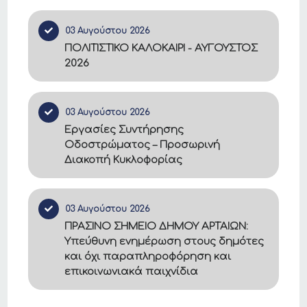
03 Αυγούστου 2026
ΠΟΛΙΤΙΣΤΙΚΟ ΚΑΛΟΚΑΙΡΙ - ΑΥΓΟΥΣΤΟΣ
2026
03 Αυγούστου 2026
Εργασίες Συντήρησης
Οδοστρώματος – Προσωρινή
Διακοπή Κυκλοφορίας
03 Αυγούστου 2026
ΠΡΑΣΙΝΟ ΣΗΜΕΙΟ ΔΗΜΟΥ ΑΡΤΑΙΩΝ:
Υπεύθυνη ενημέρωση στους δημότες
και όχι παραπληροφόρηση και
επικοινωνιακά παιχνίδια