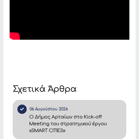
Σχετικά Άρθρα
06 Αυγούστου 2026
Ο Δήμος Αρταίων στο Kick-off
Meeting του στρατηγικού έργου
«SMART CITIES»