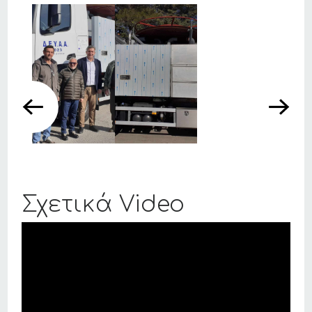
Σχετικά Video