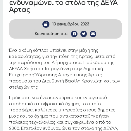
ενδυναμώνει το στόλο της ΔΕΥΑ
Άρτας
13 Δεκεμβρίου 2023
Κοινοποίηση στο:
Ένα ακόμη «όπλο» μπαίνει στην μάχη της
καθαριότητας, για την πόλη της Άρτας, μετά από
την παράδοση του Δήμαρχου και Πρόεδρου της
ΔΕΥΑΑ Χρήστου Τσιρογιάννη στην Δημοτική
Επιχείρηση Ύδρευσης Αποχέτευσης Άρτας,
παρουσία του Διευθυντή Βασίλη Κρανιώτη και των
στελεχών της.
Πρόκειται για ένα καινούργιο και ενεργειακά
αποδοτικό αποφρακτικό όχημα, το οποίο
προσφέρει καλύτερες υπηρεσίες στους δημότες
μιας και το όχημα που αντικαταστάθηκε ήταν
παλαιάς τεχνολογίας και συγκεκριμένα από το
2000. Επιπλέον ενδυναμώνει τον στόλο της ΔΕΥΑΑ,