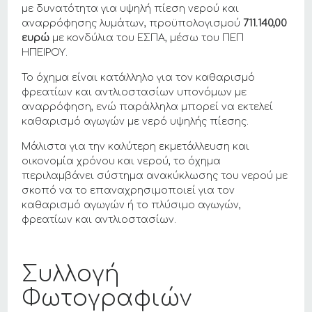
με δυνατότητα για υψηλή πίεση νερού και
αναρρόφησης λυμάτων, προϋπολογισμού
711.140,00
ευρώ
με κονδύλια του ΕΣΠΑ, μέσω του ΠΕΠ
ΗΠΕΙΡΟΥ.
Το όχημα είναι κατάλληλο για τον καθαρισμό
φρεατίων και αντλιοστασίων υπονόμων με
αναρρόφηση, ενώ παράλληλα μπορεί να εκτελεί
καθαρισμό αγωγών με νερό υψηλής πίεσης.
Μάλιστα για την καλύτερη εκμετάλλευση και
οικονομία χρόνου και νερού, το όχημα
περιλαμβάνει σύστημα ανακύκλωσης του νερού με
σκοπό να το επαναχρησιμοποιεί για τον
καθαρισμό αγωγών ή το πλύσιμο αγωγών,
φρεατίων και αντλιοστασίων.
Συλλογή
Φωτογραφιών