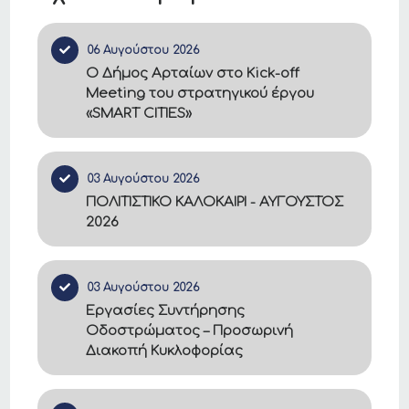
06 Αυγούστου 2026
Ο Δήμος Αρταίων στο Kick-off
Meeting του στρατηγικού έργου
«SMART CITIES»
03 Αυγούστου 2026
ΠΟΛΙΤΙΣΤΙΚΟ ΚΑΛΟΚΑΙΡΙ - ΑΥΓΟΥΣΤΟΣ
2026
03 Αυγούστου 2026
Εργασίες Συντήρησης
Οδοστρώματος – Προσωρινή
Διακοπή Κυκλοφορίας