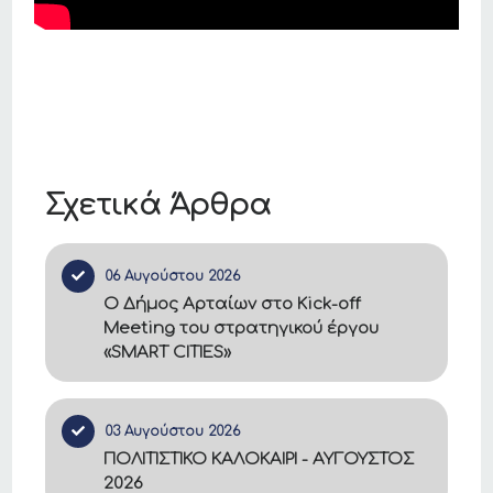
Σχετικά Άρθρα
06 Αυγούστου 2026
Ο Δήμος Αρταίων στο Kick-off
Meeting του στρατηγικού έργου
«SMART CITIES»
03 Αυγούστου 2026
ΠΟΛΙΤΙΣΤΙΚΟ ΚΑΛΟΚΑΙΡΙ - ΑΥΓΟΥΣΤΟΣ
2026