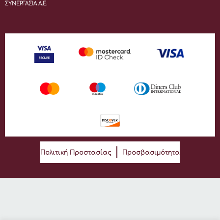
ΣΥΝΕΡΓΑΣΙΑ Α.Ε.
Πολιτική Προστασίας
Προσβασιμότητα