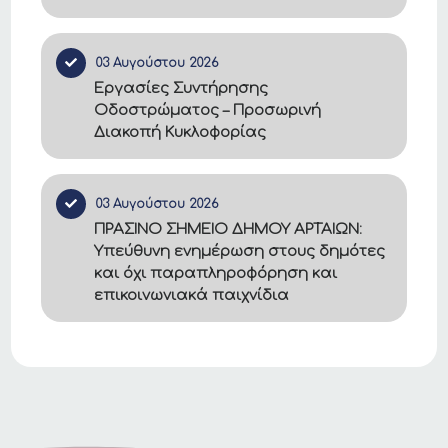
03 Αυγούστου 2026
Εργασίες Συντήρησης
Οδοστρώματος – Προσωρινή
Διακοπή Κυκλοφορίας
03 Αυγούστου 2026
ΠΡΑΣΙΝΟ ΣΗΜΕΙΟ ΔΗΜΟΥ ΑΡΤΑΙΩΝ:
Υπεύθυνη ενημέρωση στους δημότες
και όχι παραπληροφόρηση και
επικοινωνιακά παιχνίδια