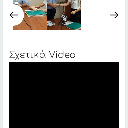
Σχετικά Video