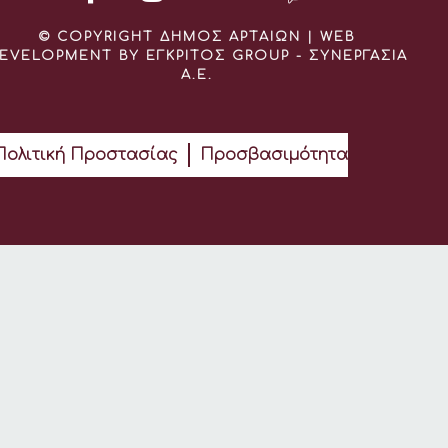
© COPYRIGHT ΔΗΜΟΣ ΑΡΤΑΙΩΝ | WEB
EVELOPMENT BY ΕΓΚΡΙΤΟΣ GROUP - ΣΥΝΕΡΓΑΣΙΑ
Α.Ε.
Πολιτική Προστασίας
Προσβασιμότητα