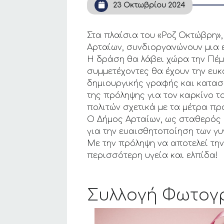
23 Οκτωβρίου 2024
Στα πλαίσια του «Ροζ Οκτώβρη», τ
Αρταίων, συνδιοργανώνουν μια 
Η δράση θα λάβει χώρα την Πέμπ
συμμετέχοντες θα έχουν την ευ
δημιουργικής γραφής και κατασ
της πρόληψης για τον καρκίνο 
πολιτών σχετικά με τα μέτρα πρ
Ο Δήμος Αρταίων, ως σταθερός 
για την ευαισθητοποίηση των γυ
Με την πρόληψη να αποτελεί την
περισσότερη υγεία και ελπίδα!
Συλλογή Φωτογ