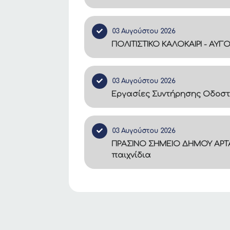
03 Αυγούστου 2026
ΠΟΛΙΤΙΣΤΙΚΟ ΚΑΛΟΚΑΙΡΙ - ΑΥΓ
03 Αυγούστου 2026
Εργασίες Συντήρησης Οδοστ
03 Αυγούστου 2026
ΠΡΑΣΙΝΟ ΣΗΜΕΙΟ ΔΗΜΟΥ ΑΡΤΑ
παιχνίδια