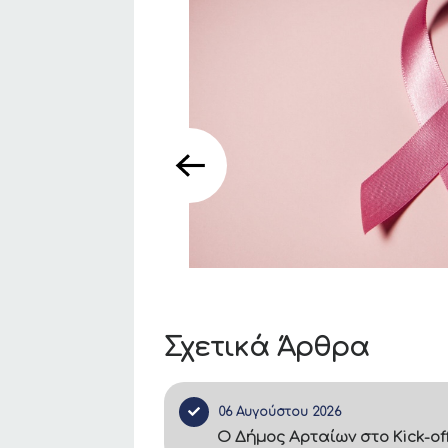
Σχετικά Άρθρα
06 Αυγούστου 2026
Ο Δήμος Αρταίων στο Kick-of