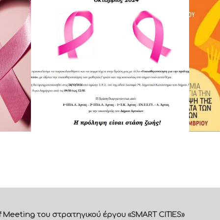
f Meeting του στρατηγικού έργου «SMART CITIES»