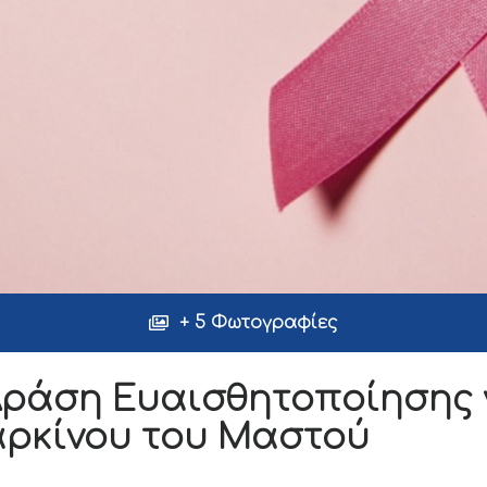
+ 5 Φωτογραφίες
ράση Ευαισθητοποίησης γ
αρκίνου του Μαστού