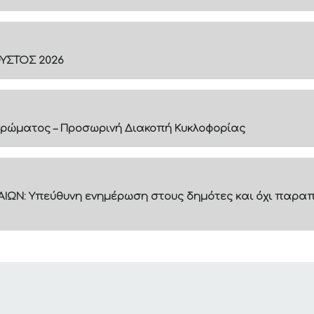
ΟΥΣΤΟΣ 2026
ρώματος – Προσωρινή Διακοπή Κυκλοφορίας
ΙΩΝ: Υπεύθυνη ενημέρωση στους δημότες και όχι παραπ