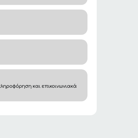
ληροφόρηση και επικοινωνιακά