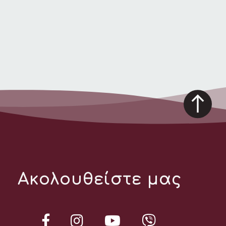
Ακολουθείστε μας