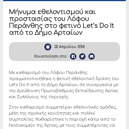
Μήνυμα εθελοντισμού και
προστασίας του Λόφου
Περάνθης στο φετινό Let’s Do It
από το Δήμο Αρταίων
30 Απριλίου 2018
Κοινοποίηση στο:
Με καθαρισμό του Λόφου Περάνθης
πραγματοποιήθηκε η φετινή εθελοντική δράση του
Let’s Do It από το Δήμο Αρταίων, σε συνεργασία με
την Διεύθυνση Πρωτοβάθμιας Εκπαίδευσης Άρτας
και Συλλόγους της περιοχής.
Στον καθαρισμό συμμετείχαν εθελοντικές ομάδες,
μέλη της σχολικής κοινότητας και πολλοί
συμπολίτες. Καθαρίστηκε η περιοχή κάτω από το
Νοσοκομείο της Άρτας, με τους συμμετέχοντες να