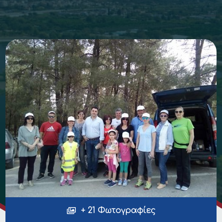
+ 21 Φωτογραφίες