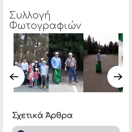
Συλλογή
Φωτογραφιών
Σχετικά Άρθρα