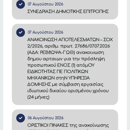
07 Αυγούστου 2026
ΣΥΝΕΔΡΙΑΣΗ ΔΗΜΟΤΙΚΗΣ ΕΠΙΤΡΟΠΗΣ
07 Αυγούστου 2026
ΑΝΑΚΟΙΝΩΣΗ ΑΠΟΤΕΛΕΣΜΑΤΩΝ – ΣΟΧ
2/2026, αριθμ. πρωτ. 27686/07.07.2026
(ΑΔΑ: ΡΕΒ8ΩΨΑ-ΓΩΘ) ανακοινωση
δημου αρταιων για την πρόσληψη
προσωπικού ΕΝΟΣ (1) ατόμΟΥ
ΕΙΔΙΚΟΤΗΤΑΣ ΠΕ ΠΟΛΙΤΙΚΩΝ
ΜΗΧΑΝΙΚΩΝ στηΝ ΥΠΗΡΕΣΙΑ
ΔΟΜΗΣΗΣ με σύμβαση εργασίας
ιδιωτικού δικαίου ορισμένου χρόνου
(24 μήνες)
06 Αυγούστου 2026
ΟΡΙΣΤΙΚΟΙ ΠΙΝΑΚΕΣ της ανακοίνωσης