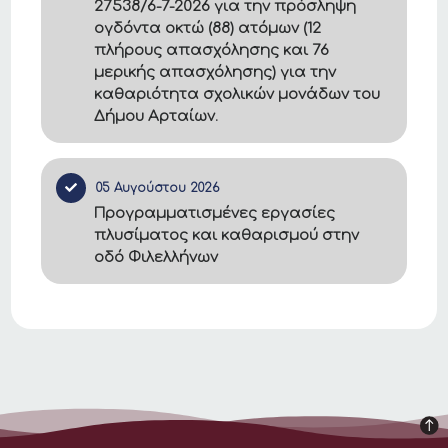
27538/6-7-2026 για την πρόσληψη
ογδόντα οκτώ (88) ατόμων (12
πλήρους απασχόλησης και 76
μερικής απασχόλησης) για την
καθαριότητα σχολικών μονάδων του
Δήμου Αρταίων.
05 Αυγούστου 2026
Προγραμματισμένες εργασίες
πλυσίματος και καθαρισμού στην
οδό Φιλελλήνων