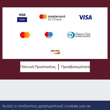
Πολιτική Προστασίας
Προσβασιμότητα
Αυτός ο ιστότοπος χρησιμοποιεί cookies για να