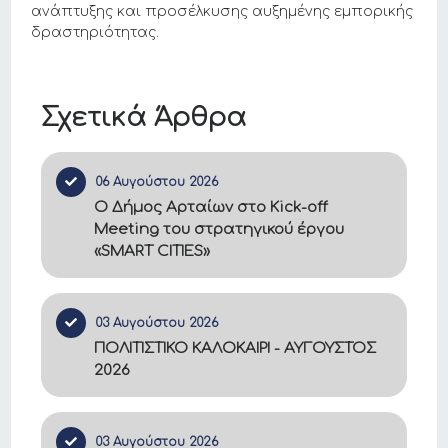
ανάπτυξης και προσέλκυσης αυξημένης εμπορικής
δραστηριότητας.
Σχετικά Άρθρα
06 Αυγούστου 2026
Ο Δήμος Αρταίων στο Kick-off
Meeting του στρατηγικού έργου
«SMART CITIES»
03 Αυγούστου 2026
ΠΟΛΙΤΙΣΤΙΚΟ ΚΑΛΟΚΑΙΡΙ - ΑΥΓΟΥΣΤΟΣ
2026
03 Αυγούστου 2026