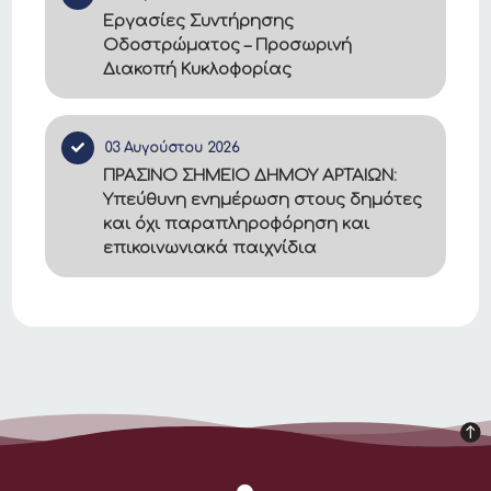
Εργασίες Συντήρησης
Οδοστρώματος – Προσωρινή
Διακοπή Κυκλοφορίας
03 Αυγούστου 2026
ΠΡΑΣΙΝΟ ΣΗΜΕΙΟ ΔΗΜΟΥ ΑΡΤΑΙΩΝ:
Υπεύθυνη ενημέρωση στους δημότες
και όχι παραπληροφόρηση και
επικοινωνιακά παιχνίδια