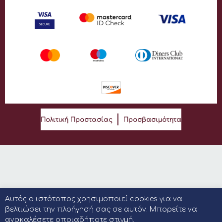
Πολιτική Προστασίας
Προσβασιμότητα
Αυτός ο ιστότοπος χρησιμοποιεί cookies για να
βελτιώσει την πλοήγησή σας σε αυτόν. Μπορείτε να
ανακαλέσετε οποιαδήποτε στιγμή.