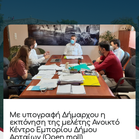
Με υπογραφή Δήμαρχου η
εκπόνηση της μελέτης Ανοικτό
Κέντρο Εμπορίου Δήμου
Αρταίων (Open mall)