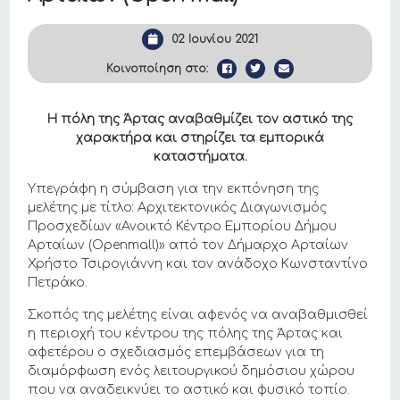
02 Ιουνίου 2021
Κοινοποίηση στο:
Η πόλη της Άρτας αναβαθμίζει τον αστικό της
χαρακτήρα και στηρίζει τα εμπορικά
καταστήματα.
Υπεγράφη η σύμβαση για την εκπόνηση της
μελέτης με τίτλο: Αρχιτεκτονικός Διαγωνισμός
Προσχεδίων «Ανοικτό Κέντρο Εμπορίου Δήμου
Αρταίων (Openmall)» από τον Δήμαρχο Αρταίων
Χρήστο Τσιρογιάννη και τον ανάδοχο Κωνσταντίνο
Πετράκο.
Σκοπός της μελέτης είναι αφενός να αναβαθμισθεί
η περιοχή του κέντρου της πόλης της Άρτας και
αφετέρου ο σχεδιασμός επεμβάσεων για τη
διαμόρφωση ενός λειτουργικού δημόσιου χώρου
που να αναδεικνύει το αστικό και φυσικό τοπίο.