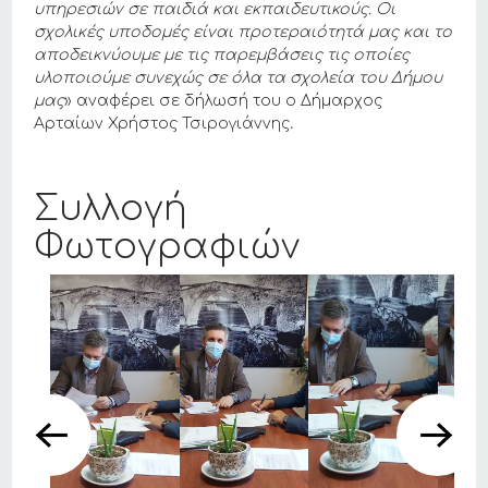
υπηρεσιών σε παιδιά και εκπαιδευτικούς.
Οι
σχολικές υποδομές είναι προτεραιότητά μας και το
αποδεικνύουμε με τις παρεμβάσεις τις οποίες
υλοποιούμε συνεχώς σε όλα τα σχολεία του Δήμου
μας
» αναφέρει σε δήλωσή του ο Δήμαρχος
Αρταίων
Χρήστος Τσιρογιάννης
.
Συλλογή
Φωτογραφιών