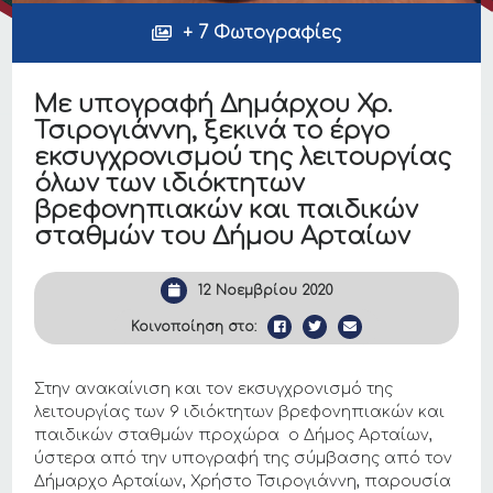
+ 7 Φωτογραφίες
Με υπογραφή Δημάρχου Χρ.
Τσιρογιάννη, ξεκινά το έργο
εκσυγχρονισμού της λειτουργίας
όλων των ιδιόκτητων
βρεφονηπιακών και παιδικών
σταθμών του Δήμου Αρταίων
12 Νοεμβρίου 2020
Κοινοποίηση στο:
Στην ανακαίνιση και τον εκσυγχρονισμό της
λειτουργίας των 9 ιδιόκτητων βρεφονηπιακών και
παιδικών σταθμών προχώρα ο Δήμος Αρταίων,
ύστερα από την υπογραφή της σύμβασης από τον
Δήμαρχο Αρταίων, Χρήστο Τσιρογιάννη, παρουσία