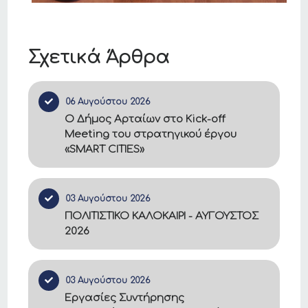
Σχετικά Άρθρα
06 Αυγούστου 2026
Ο Δήμος Αρταίων στο Kick-off
Meeting του στρατηγικού έργου
«SMART CITIES»
03 Αυγούστου 2026
ΠΟΛΙΤΙΣΤΙΚΟ ΚΑΛΟΚΑΙΡΙ - ΑΥΓΟΥΣΤΟΣ
2026
03 Αυγούστου 2026
Εργασίες Συντήρησης