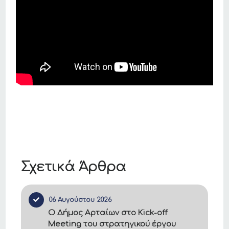
Σχετικά Άρθρα
06 Αυγούστου 2026
Ο Δήμος Αρταίων στο Kick-off
Meeting του στρατηγικού έργου