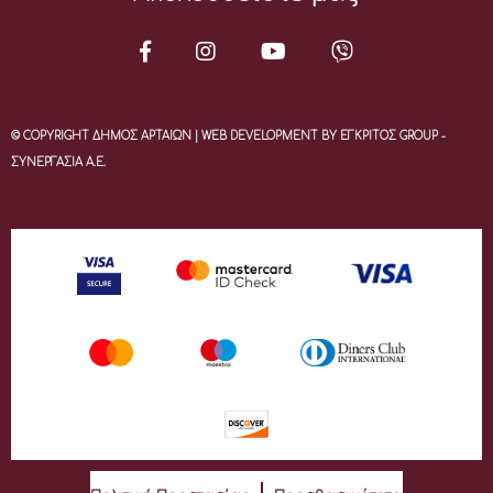
© COPYRIGHT ΔΗΜΟΣ ΑΡΤΑΙΩΝ | WEB DEVELOPMENT BY ΕΓΚΡΙΤΟΣ GROUP -
ΣΥΝΕΡΓΑΣΙΑ Α.Ε.