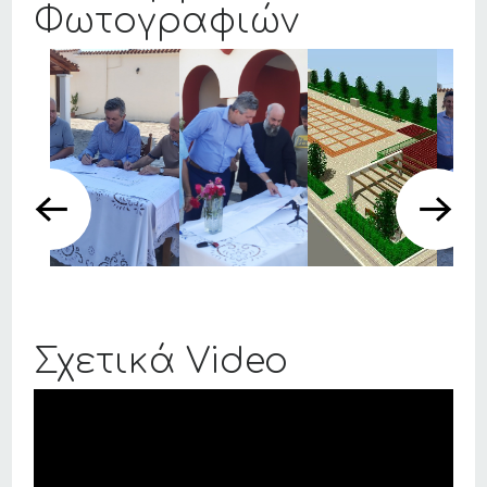
Φωτογραφιών
Σχετικά Video