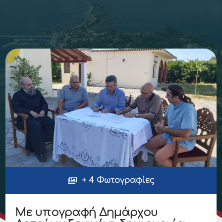
+ 4 Φωτογραφίες
Με υπογραφή Δημάρχου