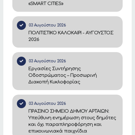
«SMART CITIES»
03 Αυγούστου 2026
ΠΟΛΙΤΙΣΤΙΚΟ ΚΑΛΟΚΑΙΡΙ - ΑΥΓΟΥΣΤΟΣ
2026
03 Αυγούστου 2026
Εργασίες Συντήρησης
Οδοστρώματος – Προσωρινή
Διακοπή Κυκλοφορίας
03 Αυγούστου 2026
ΠΡΑΣΙΝΟ ΣΗΜΕΙΟ ΔΗΜΟΥ ΑΡΤΑΙΩΝ:
Υπεύθυνη ενημέρωση στους δημότες
και όχι παραπληροφόρηση και
επικοινωνιακά παιχνίδια