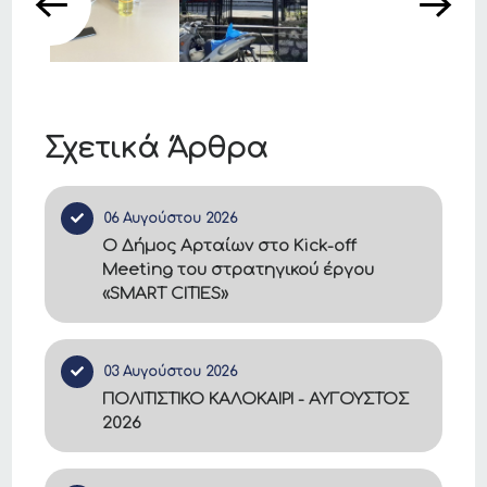
Σχετικά Άρθρα
06 Αυγούστου 2026
Ο Δήμος Αρταίων στο Kick-off
Meeting του στρατηγικού έργου
«SMART CITIES»
03 Αυγούστου 2026
ΠΟΛΙΤΙΣΤΙΚΟ ΚΑΛΟΚΑΙΡΙ - ΑΥΓΟΥΣΤΟΣ
2026