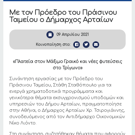
Με τον Πρόεδρο του Πράσινου
Ταμείου ο Δήμαρχος Αρταίων
09 Απριλίου 2021
Κοινοποίηση στο:
«Πλατεία στον Μάξιμο Γραικό και νέες φυτεύσεις
στο Τρίγωνο»
Συνάντηση εργασίας με τον Πρόεδρο του
Πράσινου Ταμείου, Στάθη Σταθόπουλο για τα
ενεργά χρηματοδοτικά προγράμματα και
γενικότερα θέματα εκσυγχρονισμού υποδομών και
υπηρεσιών του Δήμου Αρταίων, πραγματοποίησε
στην Αθήνα, ο Δήμαρχος Αρταίων Χρ. Τσιρογιάννης,
συνοδευόμενος από τον Αντιδήμαρχο Οικονομικών
Νίκο Λιόντο.
Στη συνάντηση, συζητήθηκαν θέματα που αφορούν