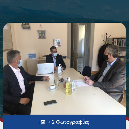
+ 2 Φωτογραφίες