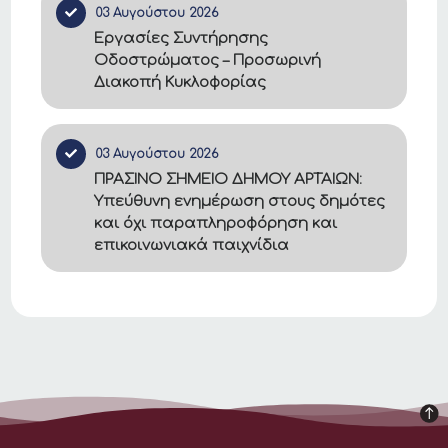
03 Αυγούστου 2026
Εργασίες Συντήρησης
Οδοστρώματος – Προσωρινή
Διακοπή Κυκλοφορίας
03 Αυγούστου 2026
ΠΡΑΣΙΝΟ ΣΗΜΕΙΟ ΔΗΜΟΥ ΑΡΤΑΙΩΝ:
Υπεύθυνη ενημέρωση στους δημότες
και όχι παραπληροφόρηση και
επικοινωνιακά παιχνίδια