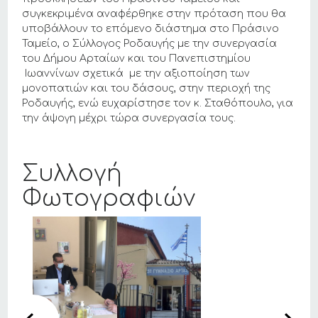
συγκεκριμένα αναφέρθηκε στην πρόταση που θα
υποβάλλουν το επόμενο διάστημα στο Πράσινο
Ταμείο, ο Σύλλογος Ροδαυγής με την συνεργασία
του Δήμου Αρταίων και του Πανεπιστημίου
Ιωαννίνων σχετικά με την αξιοποίηση των
μονοπατιών και του δάσους, στην περιοχή της
Ροδαυγής, ενώ ευχαρίστησε τον κ. Σταθόπουλο, για
την άψογη μέχρι τώρα συνεργασία τους.
Συλλογή
Φωτογραφιών