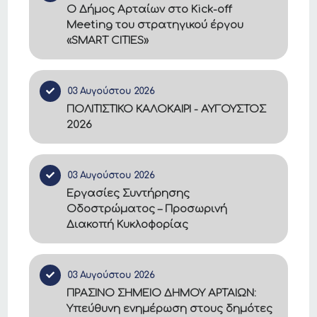
Ο Δήμος Αρταίων στο Kick-off
Meeting του στρατηγικού έργου
«SMART CITIES»
03 Αυγούστου 2026
ΠΟΛΙΤΙΣΤΙΚΟ ΚΑΛΟΚΑΙΡΙ - ΑΥΓΟΥΣΤΟΣ
2026
03 Αυγούστου 2026
Εργασίες Συντήρησης
Οδοστρώματος – Προσωρινή
Διακοπή Κυκλοφορίας
03 Αυγούστου 2026
ΠΡΑΣΙΝΟ ΣΗΜΕΙΟ ΔΗΜΟΥ ΑΡΤΑΙΩΝ:
Υπεύθυνη ενημέρωση στους δημότες