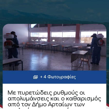
+ 4 Φωτογραφίες
Με πυρετώδεις ρυθμούς οι
απολυμάνσεις και ο καθαρισμός
από τον Δήμο Αρταίων των