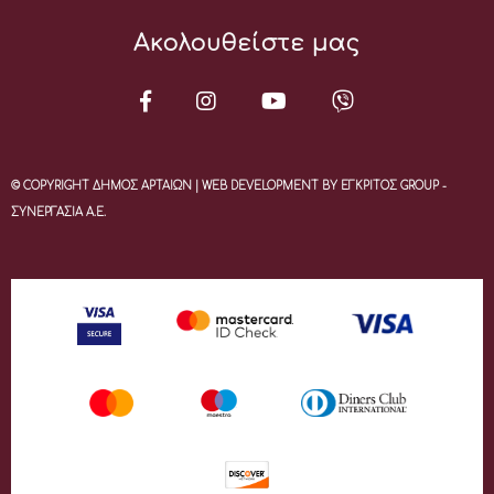
Ακολουθείστε μας
© COPYRIGHT ΔΗΜΟΣ ΑΡΤΑΙΩΝ | WEB DEVELOPMENT BY ΕΓΚΡΙΤΟΣ GROUP -
ΣΥΝΕΡΓΑΣΙΑ Α.Ε.