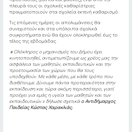
πλευρά τους οι σχολικές καθαρίστριες
πραγματοποιούν στα σχολεία εκτενή καθαρισμό.
Τις επόμενες ημέρες οι απολυμάνσεις θα
συνεχιστούν και στα υπόλοιπα σχολικά
συγκροτήματα ενώ θα έχουν ολοκληρωθεί έως το
τέλος της εβδομάδας.
«
Ολόκληρος ο μηχανισμός του Δήμου έχει
κινητοποιηθεί, αντιμετωπίζουμε ως χρέος μας την
ασφάλεια των μαθητών, εκπαιδευτικών και την
προετοιμασία των χώρων που θα τους
υποδεχθούν. Με κάθε μέσο, με κάθε τρόπο που
διαθέτουμε. Δίνουμε πάντα προτεραιότητα στην
εκπαίδευση και τώρα ακόμη περισσότερο, γιατί
προέχει για εμάς η υγεία των μαθητών και των
εκπαιδευτικών »
δήλωσε σχετικά
ο Αντιδήμαρχος
Παιδείας Κώστας Χαρακλιάς.