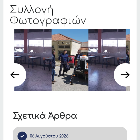
Συλλογή
Φωτογραφιών
Σχετικά Άρθρα
06 Αυγούστου 2026