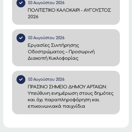
03 Αυγούστου 2026
ΠΟΛΙΤΙΣΤΙΚΟ ΚΑΛΟΚΑΙΡΙ - ΑΥΓΟΥΣΤΟΣ
2026
03 Αυγούστου 2026
Εργασίες Συντήρησης
Οδοστρώματος – Προσωρινή
Διακοπή Κυκλοφορίας
03 Αυγούστου 2026
ΠΡΑΣΙΝΟ ΣΗΜΕΙΟ ΔΗΜΟΥ ΑΡΤΑΙΩΝ:
Υπεύθυνη ενημέρωση στους δημότες
και όχι παραπληροφόρηση και
επικοινωνιακά παιχνίδια