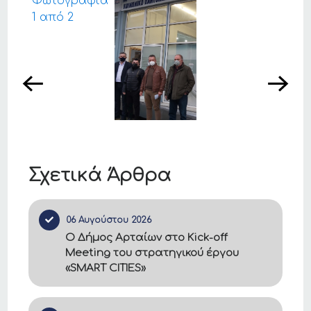
Σχετικά Άρθρα
06 Αυγούστου 2026
Ο Δήμος Αρταίων στο Kick-off
Meeting του στρατηγικού έργου
«SMART CITIES»