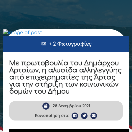
+ 2 Φωτογραφίες
Με πρωτοβουλία του Δημάρχου
Αρταίων, η αλυσίδα αλληλεγγύης
από επιχειρηματίες της Άρτας
για την στήριξη των κοινωνικών
δομών του Δήμου
28 Δεκεμβρίου 2021
Κοινοποίηση στο: