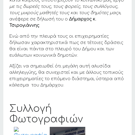
κατά καιρούς υποστηρίζουν το κοινωνικό μας έργο
με τις δωρεές τους, τους φορείς, τους συλλόγους,
τους μικρούς μαθητές τους και τους δημότες μας»
,
ανέφερε σε δήλωσή του ο
Δήμαρχος κ.
Τσιρογιάννης
.
Ενώ από την πλευρά τους οι επιχειρηματίες
δήλωσαν χαρακτηριστικά πως σε τέτοιες δράσεις
θα είναι πάντα στο πλευρό του Δήμου και των
ευάλωτων κοινωνικά δημοτών.
Αξίζει να σημειωθεί ότι μεγάλη αυτή αλυσίδα
αλληλεγγύης, θα συνεχιστεί και με άλλους τοπικούς
επιχειρηματίες το επόμενο διάστημα, ύστερα από
κάλεσμα του Δημάρχου.
Συλλογή
Φωτογραφιών