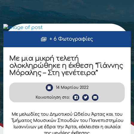
+ 6 Φωτογραφίες
Με μια μικρή τελετή
ολοκληρώθηκε η έκθεση “Γιάννης
Μόραλης – Στη γενέτειρα”
14 Μαρτίου 2022
Κοινοποίηση στο:
Με μελωδίες του Δημοτικού Ωδείου Άρτας και του
Τμήματος Μουσικών Σπουδών του Πανεπιστημίου
Ιωαννίνων με έδρα την Άρτα, «έκλεισε» η αυλαία
της μεγάλης έκθεσης.