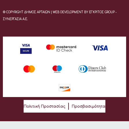
© COPYRIGHT ΔΗΜΟΣ ΑΡΤΑΙΩΝ | WEB DEVELOPMENT BY ΕΓΚΡΙΤΟΣ GROUP -
ΣΥΝΕΡΓΑΣΙΑ Α.Ε.
Πολιτική Προστασίας
Προσβασιμότητα