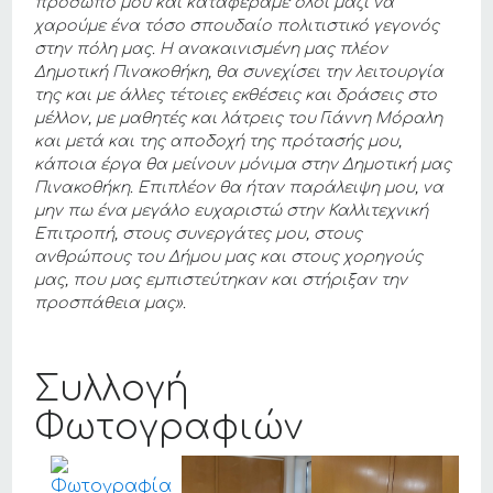
πρόσωπο μου και καταφέραμε όλοι μαζί να
χαρούμε ένα τόσο σπουδαίο πολιτιστικό γεγονός
στην πόλη μας. Η ανακαινισμένη μας πλέον
Δημοτική Πινακοθήκη, θα συνεχίσει την λειτουργία
της και με άλλες τέτοιες εκθέσεις και δράσεις στο
μέλλον, με μαθητές και λάτρεις του Γιάννη Μόραλη
και μετά και της αποδοχή της πρότασής μου,
κάποια έργα θα μείνουν μόνιμα στην Δημοτική μας
Πινακοθήκη. Επιπλέον θα ήταν παράλειψη μου, να
μην πω ένα μεγάλο ευχαριστώ στην Καλλιτεχνική
Επιτροπή, στους συνεργάτες μου, στους
ανθρώπους του Δήμου μας και στους χορηγούς
μας, που μας εμπιστεύτηκαν και στήριξαν την
προσπάθεια μας».
Συλλογή
Φωτογραφιών