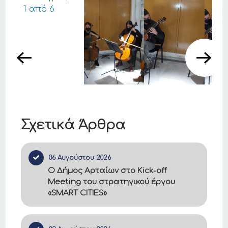
Σχετικά Άρθρα
06 Αυγούστου 2026
Ο Δήμος Αρταίων στο Kick-off
Meeting του στρατηγικού έργου
«SMART CITIES»