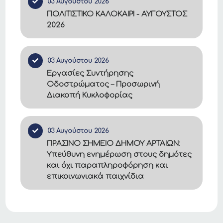
03 Αυγούστου 2026
ΠΟΛΙΤΙΣΤΙΚΟ ΚΑΛΟΚΑΙΡΙ - ΑΥΓΟΥΣΤΟΣ
2026
03 Αυγούστου 2026
Εργασίες Συντήρησης
Οδοστρώματος – Προσωρινή
Διακοπή Κυκλοφορίας
03 Αυγούστου 2026
ΠΡΑΣΙΝΟ ΣΗΜΕΙΟ ΔΗΜΟΥ ΑΡΤΑΙΩΝ:
Υπεύθυνη ενημέρωση στους δημότες
και όχι παραπληροφόρηση και
επικοινωνιακά παιχνίδια