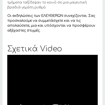
τμήματα ταξίδεψαν το κοινό σε μια μαγευτική
βραδιά γεμάτη ρυθμό.
Οι εκδηλώσεις των ΕΛΕΥΘΕΡΙΩΝ συνεχίζονται. Σας
προσκαλούμε να συμμετάσχετε και να τις
απολαύσετε, μια και υπόσχονται να προσφέρουν
αξέχαστες στιγμές.
Σχετικά Video