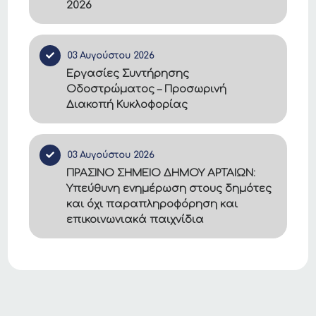
2026
03 Αυγούστου 2026
Εργασίες Συντήρησης
Οδοστρώματος – Προσωρινή
Διακοπή Κυκλοφορίας
03 Αυγούστου 2026
ΠΡΑΣΙΝΟ ΣΗΜΕΙΟ ΔΗΜΟΥ ΑΡΤΑΙΩΝ:
Υπεύθυνη ενημέρωση στους δημότες
και όχι παραπληροφόρηση και
επικοινωνιακά παιχνίδια