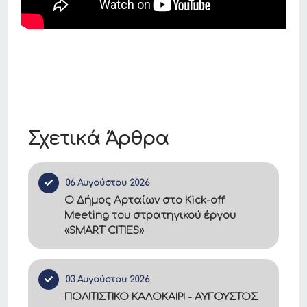
Σχετικά Άρθρα
06 Αυγούστου 2026
Ο Δήμος Αρταίων στο Kick-off
Meeting του στρατηγικού έργου
«SMART CITIES»
03 Αυγούστου 2026
ΠΟΛΙΤΙΣΤΙΚΟ ΚΑΛΟΚΑΙΡΙ - ΑΥΓΟΥΣΤΟΣ