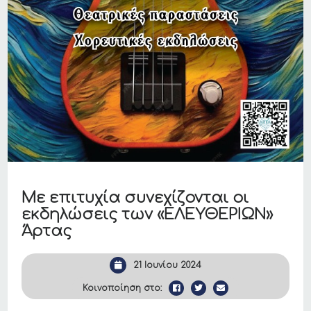
Με επιτυχία συνεχίζονται οι
εκδηλώσεις των «ΕΛΕΥΘΕΡΙΩΝ»
Άρτας
21 Ιουνίου 2024
Κοινοποίηση στο: