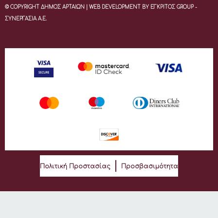
© COPYRIGHT ΔΗΜΟΣ ΑΡΤΑΙΩΝ | WEB DEVELOPMENT BY ΕΓΚΡΙΤΟΣ GROUP -
ΣΥΝΕΡΓΑΣΙΑ Α.Ε.
Πολιτική Προστασίας
Προσβασιμότητα