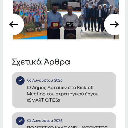
Σχετικά Άρθρα
06 Αυγούστου 2026
Ο Δήμος Αρταίων στο Kick-off
Meeting του στρατηγικού έργου
«SMART CITIES»
03 Αυγούστου 2026