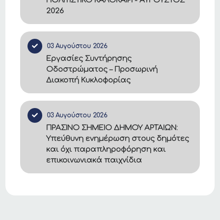
ΠΟΛΙΤΙΣΤΙΚΟ ΚΑΛΟΚΑΙΡΙ - ΑΥΓΟΥΣΤΟΣ
2026
03 Αυγούστου 2026
Εργασίες Συντήρησης
Οδοστρώματος – Προσωρινή
Διακοπή Κυκλοφορίας
03 Αυγούστου 2026
ΠΡΑΣΙΝΟ ΣΗΜΕΙΟ ΔΗΜΟΥ ΑΡΤΑΙΩΝ:
Υπεύθυνη ενημέρωση στους δημότες
και όχι παραπληροφόρηση και
επικοινωνιακά παιχνίδια