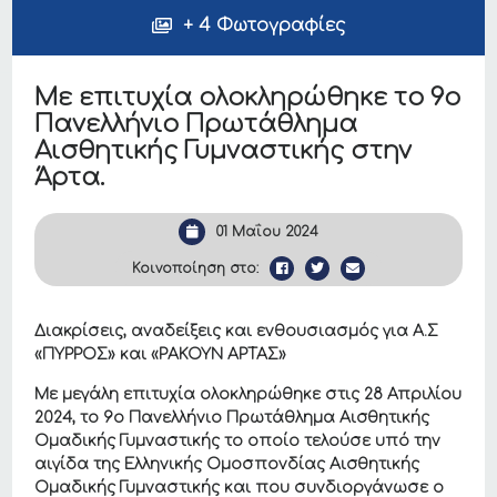
+ 4 Φωτογραφίες
Με επιτυχία ολοκληρώθηκε το 9ο
Πανελλήνιο Πρωτάθλημα
Αισθητικής Γυμναστικής στην
Άρτα.
01 Μαΐου 2024
Κοινοποίηση στο:
Διακρίσεις, αναδείξεις και ενθουσιασμός για Α.Σ
«ΠΥΡΡΟΣ» και «ΡΑΚΟΥΝ ΑΡΤΑΣ»
Με μεγάλη επιτυχία ολοκληρώθηκε στις 28 Απριλίου
2024, το 9ο Πανελλήνιο Πρωτάθλημα Αισθητικής
Ομαδικής Γυμναστικής το οποίο τελούσε υπό την
αιγίδα της Ελληνικής Ομοσπονδίας Αισθητικής
Ομαδικής Γυμναστικής και που συνδιοργάνωσε ο