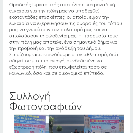
Ομαδικής Γυμναστικής αποτέλεσε μια μοναδική
ευκαιρία για την πόλη μας να υποδεχθεί
εκατοντάδες επισκέπτες, οι οποίοι είχαν την
ευκαιρία να εξερευνήσουν τις ομορφιές του τόπου
μας, να γνωρίσουν τον πολιτισμό μας και να
απολαύσουν τη φιλοξενία μας. Η παρουσία τους
στην πόλη μας αποτελεί ένα σημαντικό βήμα για
την προβολή και την ανάδειξη του Δήμου.
Στηρίζουμε και επενδύουμε στον αθλητισμό, διότι
οδηγεί σε μια πιο ενεργή, συνδεδεμένη και
εξωστρεφή πόλη, που επωφελείται τόσο σε
κοινωνικό, όσο και σε οικονομικό επίπεδο.
Συλλογή
Φωτογραφιών