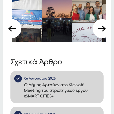
Σχετικά Άρθρα
06 Αυγούστου 2026
Ο Δήμος Αρταίων στο Kick-off
Meeting του στρατηγικού έργου
«SMART CITIES»