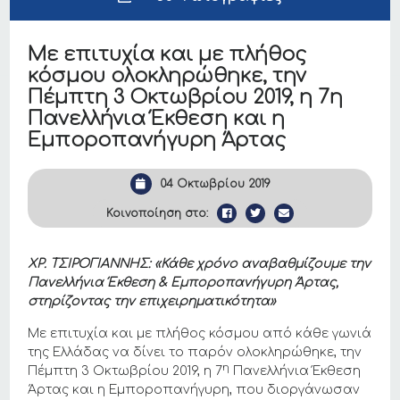
Με επιτυχία και με πλήθος
κόσμου ολοκληρώθηκε, την
Πέμπτη 3 Οκτωβρίου 2019, η 7η
Πανελλήνια Έκθεση και η
Εμποροπανήγυρη Άρτας
04 Οκτωβρίου 2019
Κοινοποίηση στο:
ΧΡ. ΤΣΙΡΟΓΙΑΝΝΗΣ: «Κάθε χρόνο αναβαθμίζουμε την
Πανελλήνια Έκθεση & Εμποροπανήγυρη Άρτας,
στηρίζοντας την επιχειρηματικότητα»
Με επιτυχία και με πλήθος κόσμου από κάθε γωνιά
της Ελλάδας να δίνει το παρόν ολοκληρώθηκε, την
η
Πέμπτη 3 Οκτωβρίου 2019, η 7
Πανελλήνια Έκθεση
Άρτας και η Εμποροπανήγυρη, που διοργάνωσαν