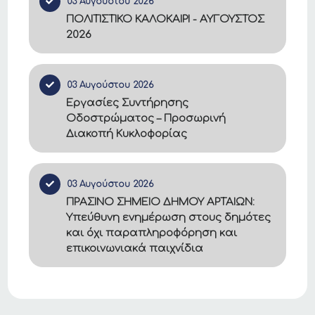
03 Αυγούστου 2026
ΠΟΛΙΤΙΣΤΙΚΟ ΚΑΛΟΚΑΙΡΙ - ΑΥΓΟΥΣΤΟΣ
2026
03 Αυγούστου 2026
Εργασίες Συντήρησης
Οδοστρώματος – Προσωρινή
Διακοπή Κυκλοφορίας
03 Αυγούστου 2026
ΠΡΑΣΙΝΟ ΣΗΜΕΙΟ ΔΗΜΟΥ ΑΡΤΑΙΩΝ:
Υπεύθυνη ενημέρωση στους δημότες
και όχι παραπληροφόρηση και
επικοινωνιακά παιχνίδια