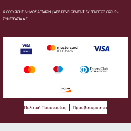
© COPYRIGHT ΔΗΜΟΣ ΑΡΤΑΙΩΝ | WEB DEVELOPMENT BY ΕΓΚΡΙΤΟΣ GROUP -
ΣΥΝΕΡΓΑΣΙΑ Α.Ε.
Πολιτική Προστασίας
Προσβασιμότητα