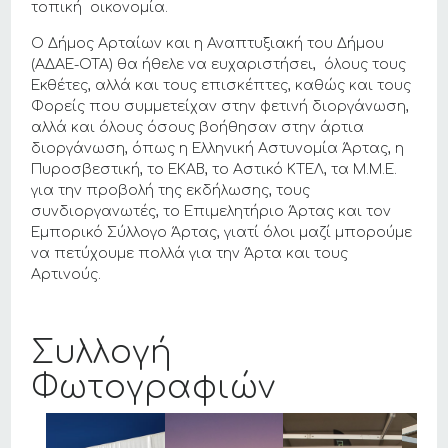
τοπική οικονομία.
Ο Δήμος Αρταίων και η Αναπτυξιακή του Δήμου
(ΑΔΑΕ-ΟΤΑ) θα ήθελε να ευχαριστήσει, όλους τους
Εκθέτες, αλλά και τους επισκέπτες, καθώς και τους
Φορείς που συμμετείχαν στην φετινή διοργάνωση,
αλλά και όλους όσους βοήθησαν στην άρτια
διοργάνωση, όπως η Ελληνική Αστυνομία Άρτας, η
Πυροσβεστική, το ΕΚΑΒ, το Αστικό ΚΤΕΛ, τα Μ.Μ.Ε.
για την προβολή της εκδήλωσης, τους
συνδιοργανωτές, το Επιμελητήριο Άρτας και τον
Εμπορικό Σύλλογο Άρτας, γιατί όλοι μαζί μπορούμε
να πετύχουμε πολλά για την Άρτα και τους
Αρτινούς.
Συλλογή
Φωτογραφιών