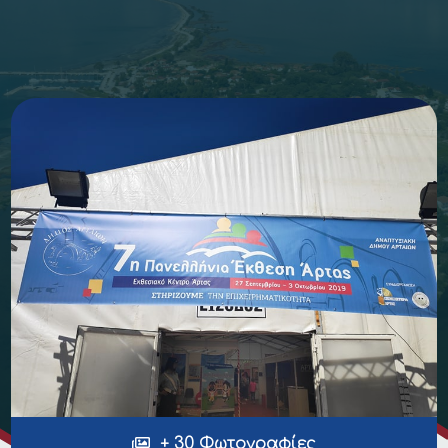
+ 30 Φωτογραφίες