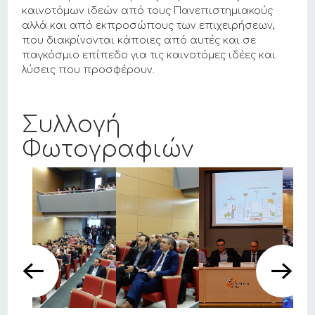
καινοτόμων ιδεών από τους Πανεπιστημιακούς
αλλά και από εκπροσώπους των επιχειρήσεων,
που διακρίνονται κάποιες από αυτές και σε
παγκόσμιο επίπεδο για τις καινοτόμες ιδέες και
λύσεις που προσφέρουν.
Συλλογή
Φωτογραφιών