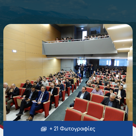
+ 21 Φωτογραφίες