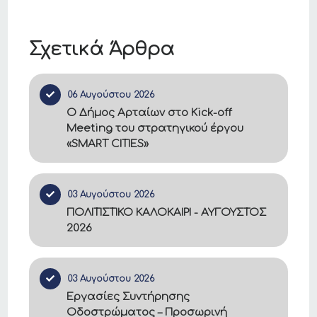
Σχετικά Άρθρα
06 Αυγούστου 2026
Ο Δήμος Αρταίων στο Kick-off
Meeting του στρατηγικού έργου
«SMART CITIES»
03 Αυγούστου 2026
ΠΟΛΙΤΙΣΤΙΚΟ ΚΑΛΟΚΑΙΡΙ - ΑΥΓΟΥΣΤΟΣ
2026
03 Αυγούστου 2026
Εργασίες Συντήρησης
Οδοστρώματος – Προσωρινή