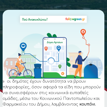
» οι δημότες έχουν δυνατότητα να βρουν
πληροφορίες, όσον αφορά τα είδη που μπορούν
να συνεισφέρουν στις κοινωνικά ευπαθείς
ομάδες, μέσω του Κοινωνικού Παντοπωλείου και
Φαρμακείου του Δήμου, λαμβάνοντας
κουπόνι