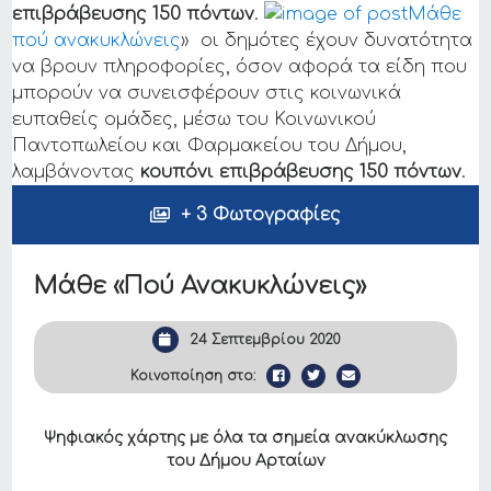
επιβράβευσης 150 πόντων
.
Μάθε
πού ανακυκλώνεις
» οι δημότες έχουν δυνατότητα
να βρουν πληροφορίες, όσον αφορά τα είδη που
μπορούν να συνεισφέρουν στις κοινωνικά
ευπαθείς ομάδες, μέσω του Κοινωνικού
Παντοπωλείου και Φαρμακείου του Δήμου,
λαμβάνοντας
κουπόνι επιβράβευσης 150 πόντων
.
+ 3 Φωτογραφίες
Μάθε «Πού Ανακυκλώνεις»
24 Σεπτεμβρίου 2020
Κοινοποίηση στο:
Ψηφιακός χάρτης με όλα τα σημεία ανακύκλωσης
του Δήμου Αρταίων