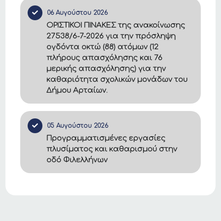
06 Αυγούστου 2026
ΟΡΙΣΤΙΚΟΙ ΠΙΝΑΚΕΣ της ανακοίνωσης
27538/6-7-2026 για την πρόσληψη
ογδόντα οκτώ (88) ατόμων (12
πλήρους απασχόλησης και 76
μερικής απασχόλησης) για την
καθαριότητα σχολικών μονάδων του
Δήμου Αρταίων.
05 Αυγούστου 2026
Προγραμματισμένες εργασίες
πλυσίματος και καθαρισμού στην
οδό Φιλελλήνων