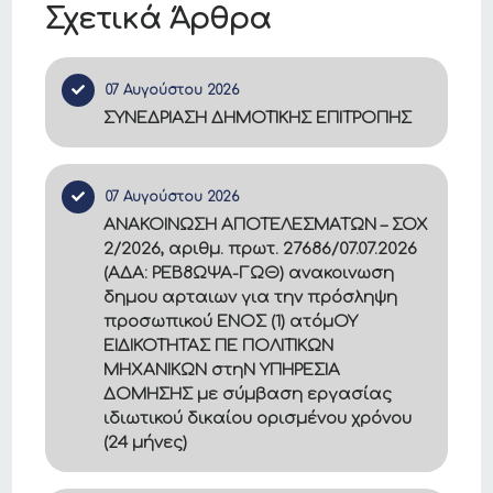
Σχετικά Άρθρα
07 Αυγούστου 2026
ΣΥΝΕΔΡΙΑΣΗ ΔΗΜΟΤΙΚΗΣ ΕΠΙΤΡΟΠΗΣ
07 Αυγούστου 2026
ΑΝΑΚΟΙΝΩΣΗ ΑΠΟΤΕΛΕΣΜΑΤΩΝ – ΣΟΧ
2/2026, αριθμ. πρωτ. 27686/07.07.2026
(ΑΔΑ: ΡΕΒ8ΩΨΑ-ΓΩΘ) ανακοινωση
δημου αρταιων για την πρόσληψη
προσωπικού ΕΝΟΣ (1) ατόμΟΥ
ΕΙΔΙΚΟΤΗΤΑΣ ΠΕ ΠΟΛΙΤΙΚΩΝ
ΜΗΧΑΝΙΚΩΝ στηΝ ΥΠΗΡΕΣΙΑ
ΔΟΜΗΣΗΣ με σύμβαση εργασίας
ιδιωτικού δικαίου ορισμένου χρόνου
(24 μήνες)