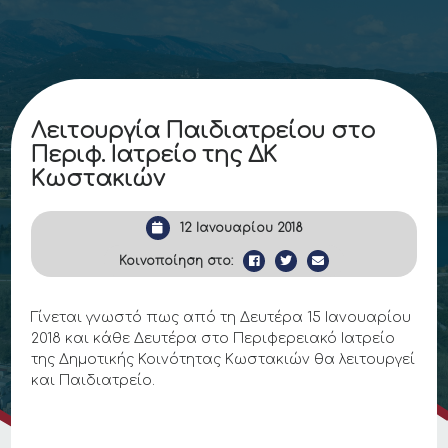
Λειτουργία Παιδιατρείου στο
Περιφ. Ιατρείο της ΔΚ
Κωστακιών
12 Ιανουαρίου 2018
Κοινοποίηση στο:
Γίνεται γνωστό πως από τη Δευτέρα 15 Ιανουαρίου
2018 και κάθε Δευτέρα στο Περιφερειακό Ιατρείο
της Δημοτικής Κοινότητας Κωστακιών θα λειτουργεί
και Παιδιατρείο.