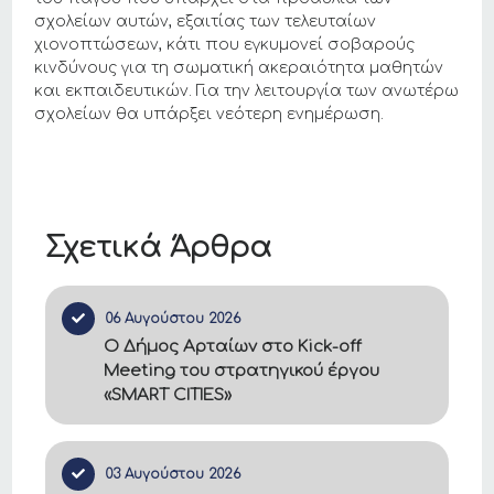
σχολείων αυτών, εξαιτίας των τελευταίων
χιονοπτώσεων, κάτι που εγκυμονεί σοβαρούς
κινδύνους για τη σωματική ακεραιότητα μαθητών
και εκπαιδευτικών. Για την λειτουργία των ανωτέρω
σχολείων θα υπάρξει νεότερη ενημέρωση.
Σχετικά Άρθρα
06 Αυγούστου 2026
Ο Δήμος Αρταίων στο Kick-off
Meeting του στρατηγικού έργου
«SMART CITIES»
03 Αυγούστου 2026