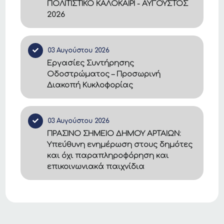
ΠΟΛΙΤΙΣΤΙΚΟ ΚΑΛΟΚΑΙΡΙ - ΑΥΓΟΥΣΤΟΣ
2026
03 Αυγούστου 2026
Εργασίες Συντήρησης
Οδοστρώματος – Προσωρινή
Διακοπή Κυκλοφορίας
03 Αυγούστου 2026
ΠΡΑΣΙΝΟ ΣΗΜΕΙΟ ΔΗΜΟΥ ΑΡΤΑΙΩΝ:
Υπεύθυνη ενημέρωση στους δημότες
και όχι παραπληροφόρηση και
επικοινωνιακά παιχνίδια