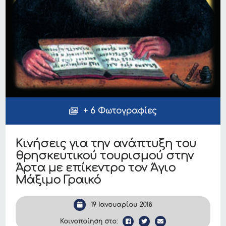
+ 6 Φωτογραφίες
Κινήσεις για την ανάπτυξη του
θρησκευτικού τουρισμού στην
Άρτα με επίκεντρο τον Άγιο
Μάξιμο Γραικό
19 Ιανουαρίου 2018
Κοινοποίηση στο: