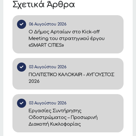
Σχετικά Άρθρα
06 Αυγούστου 2026
Ο Δήμος Αρταίων στο Kick-off
Meeting του στρατηγικού έργου
«SMART CITIES»
03 Αυγούστου 2026
ΠΟΛΙΤΙΣΤΙΚΟ ΚΑΛΟΚΑΙΡΙ - ΑΥΓΟΥΣΤΟΣ
2026
03 Αυγούστου 2026
Εργασίες Συντήρησης
Οδοστρώματος – Προσωρινή
Διακοπή Κυκλοφορίας