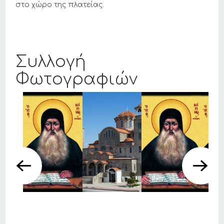
στο χώρο της πλατείας.
Συλλογή
Φωτογραφιών