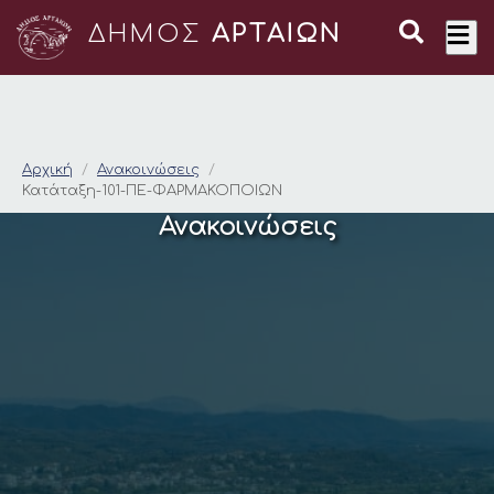
ΔΗΜΟΣ
ΑΡΤΑΙΩΝ
Κατάταξη-101-ΠΕ-Φ
Αρχική
Ανακοινώσεις
Κατάταξη-101-ΠΕ-ΦΑΡΜΑΚΟΠΟΙΩΝ
Ανακοινώσεις