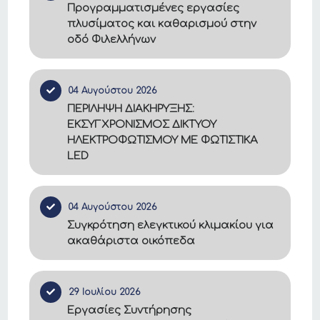
Προγραμματισμένες εργασίες
πλυσίματος και καθαρισμού στην
οδό Φιλελλήνων
04 Αυγούστου 2026
ΠΕΡΙΛΗΨΗ ΔΙΑΚΗΡΥΞΗΣ:
ΕΚΣΥΓΧΡΟΝΙΣΜΟΣ ΔΙΚΤΥΟΥ
ΗΛΕΚΤΡΟΦΩΤΙΣΜΟΥ ΜΕ ΦΩΤΙΣΤΙΚΑ
LED
04 Αυγούστου 2026
Συγκρότηση ελεγκτικού κλιμακίου για
ακαθάριστα οικόπεδα
29 Ιουλίου 2026
Εργασίες Συντήρησης