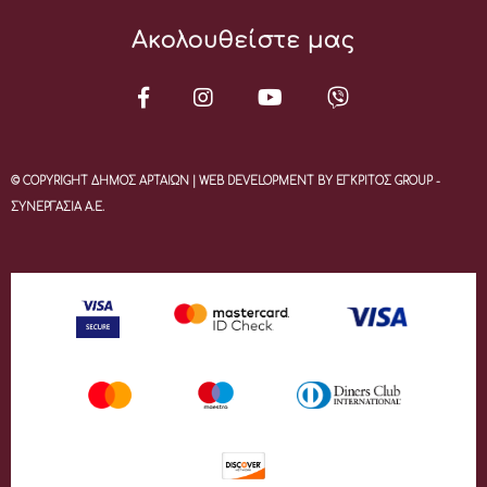
Ακολουθείστε μας
© COPYRIGHT ΔΗΜΟΣ ΑΡΤΑΙΩΝ | WEB DEVELOPMENT BY ΕΓΚΡΙΤΟΣ GROUP -
ΣΥΝΕΡΓΑΣΙΑ Α.Ε.