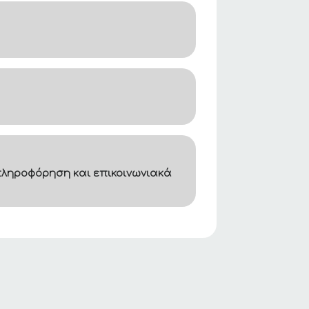
ληροφόρηση και επικοινωνιακά