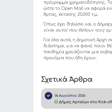
πρόγραμμα χρηματοδότησης. Το 
ώστε το Open Mall να αφορά εν
Άρτας, έκτασης 20.000 τ.μ.
Όπως έχει δηλώσει και ο Δήμαρ
είναι αυτοί που θέλουν τους εμ
Για όλα αυτά, η Δημοτική Αρχή 
διάστημα, για να φανεί ποιοι θ
πανδημία χρειάζονται μια σοβαρ
προνόμια που ήδη έχουν.
Σχετικά Άρθρα
06 Αυγούστου 2026
Ο Δήμος Αρταίων στο Kick-of