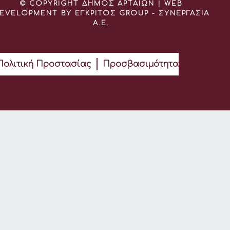
© COPYRIGHT ΔΗΜΟΣ ΑΡΤΑΙΩΝ | WEB
EVELOPMENT BY ΕΓΚΡΙΤΟΣ GROUP - ΣΥΝΕΡΓΑΣΙΑ
Α.Ε.
Πολιτική Προστασίας
Προσβασιμότητα