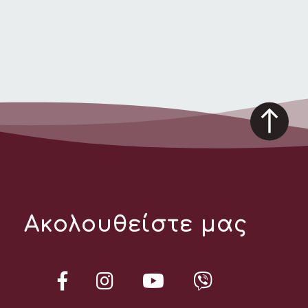
Ακολουθείστε μας