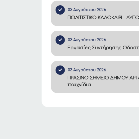
03 Αυγούστου 2026
ΠΟΛΙΤΙΣΤΙΚΟ ΚΑΛΟΚΑΙΡΙ - ΑΥΓ
03 Αυγούστου 2026
Εργασίες Συντήρησης Οδοστ
03 Αυγούστου 2026
ΠΡΑΣΙΝΟ ΣΗΜΕΙΟ ΔΗΜΟΥ ΑΡΤΑ
παιχνίδια