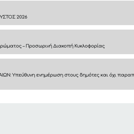
ΟΥΣΤΟΣ 2026
ρώματος – Προσωρινή Διακοπή Κυκλοφορίας
ΙΩΝ: Υπεύθυνη ενημέρωση στους δημότες και όχι παραπ