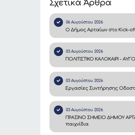
Σχετικά Άρθρα
06 Αυγούστου 2026
Ο Δήμος Αρταίων στο Kick-of
03 Αυγούστου 2026
ΠΟΛΙΤΙΣΤΙΚΟ ΚΑΛΟΚΑΙΡΙ - ΑΥΓ
03 Αυγούστου 2026
Εργασίες Συντήρησης Οδοστ
03 Αυγούστου 2026
ΠΡΑΣΙΝΟ ΣΗΜΕΙΟ ΔΗΜΟΥ ΑΡΤΑ
παιχνίδια