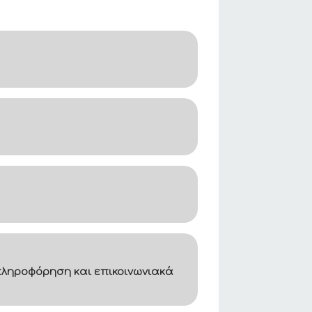
ληροφόρηση και επικοινωνιακά