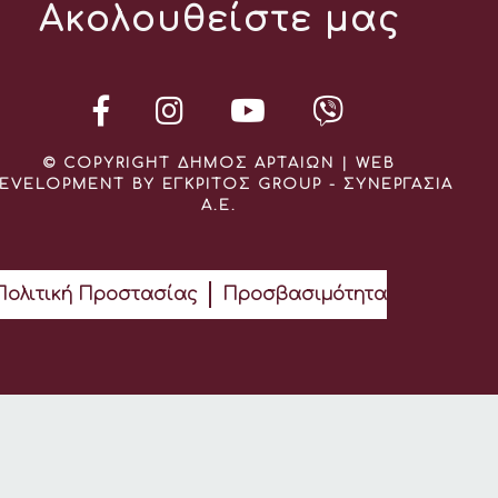
Ακολουθείστε μας
© COPYRIGHT ΔΗΜΟΣ ΑΡΤΑΙΩΝ | WEB
EVELOPMENT BY ΕΓΚΡΙΤΟΣ GROUP - ΣΥΝΕΡΓΑΣΙΑ
Α.Ε.
Πολιτική Προστασίας
Προσβασιμότητα