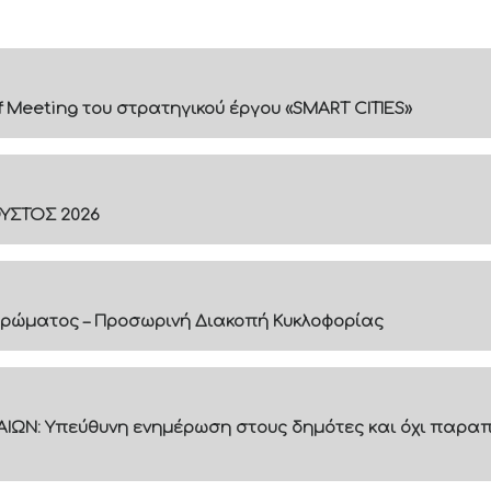
f Meeting του στρατηγικού έργου «SMART CITIES»
ΟΥΣΤΟΣ 2026
ρώματος – Προσωρινή Διακοπή Κυκλοφορίας
ΙΩΝ: Υπεύθυνη ενημέρωση στους δημότες και όχι παραπ