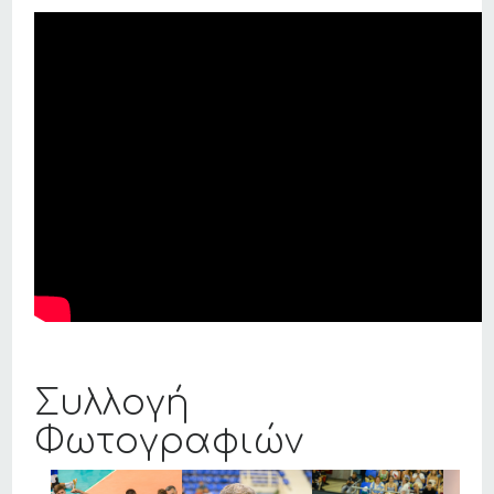
Συλλογή
Φωτογραφιών