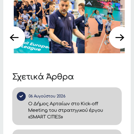
Σχετικά Άρθρα
06 Αυγούστου 2026
Ο Δήμος Αρταίων στο Kick-off
Meeting του στρατηγικού έργου
«SMART CITIES»