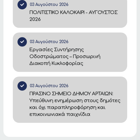
03 Αυγούστου 2026
ΠΟΛΙΤΙΣΤΙΚΟ ΚΑΛΟΚΑΙΡΙ - ΑΥΓΟΥΣΤΟΣ
2026
03 Αυγούστου 2026
Εργασίες Συντήρησης
Οδοστρώματος – Προσωρινή
Διακοπή Κυκλοφορίας
03 Αυγούστου 2026
ΠΡΑΣΙΝΟ ΣΗΜΕΙΟ ΔΗΜΟΥ ΑΡΤΑΙΩΝ:
Υπεύθυνη ενημέρωση στους δημότες
και όχι παραπληροφόρηση και
επικοινωνιακά παιχνίδια