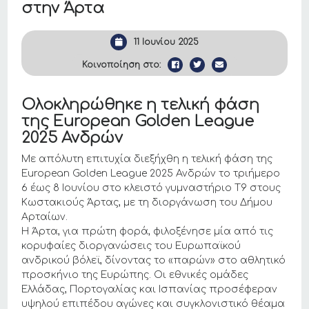
στην Άρτα
11 Ιουνίου 2025
Κοινοποίηση στο:
Oλοκληρώθηκε η τελική φάση
της European Golden League
2025 Ανδρών
Με απόλυτη επιτυχία διεξήχθη η τελική φάση της
European Golden League 2025 Ανδρών το τριήμερο
6 έως 8 Ιουνίου στο κλειστό γυμναστήριο Τ9 στους
Κωστακιούς Άρτας, με τη διοργάνωση του Δήμου
Αρταίων.
Η Άρτα, για πρώτη φορά, φιλοξένησε μία από τις
κορυφαίες διοργανώσεις του Ευρωπαϊκού
ανδρικού βόλεϊ, δίνοντας το «παρών» στο αθλητικό
προσκήνιο της Ευρώπης. Οι εθνικές ομάδες
Ελλάδας, Πορτογαλίας και Ισπανίας προσέφεραν
υψηλού επιπέδου αγώνες και συγκλονιστικό θέαμα