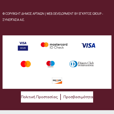
© COPYRIGHT ΔΗΜΟΣ ΑΡΤΑΙΩΝ | WEB DEVELOPMENT BY ΕΓΚΡΙΤΟΣ GROUP -
ΣΥΝΕΡΓΑΣΙΑ Α.Ε.
Πολιτική Προστασίας
Προσβασιμότητα