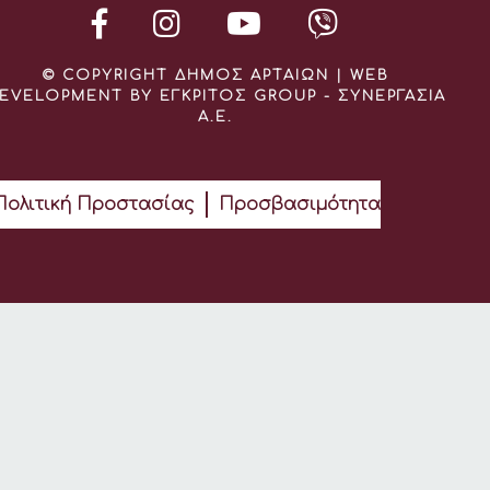
© COPYRIGHT ΔΗΜΟΣ ΑΡΤΑΙΩΝ | WEB
EVELOPMENT BY ΕΓΚΡΙΤΟΣ GROUP - ΣΥΝΕΡΓΑΣΙΑ
Α.Ε.
Πολιτική Προστασίας
Προσβασιμότητα