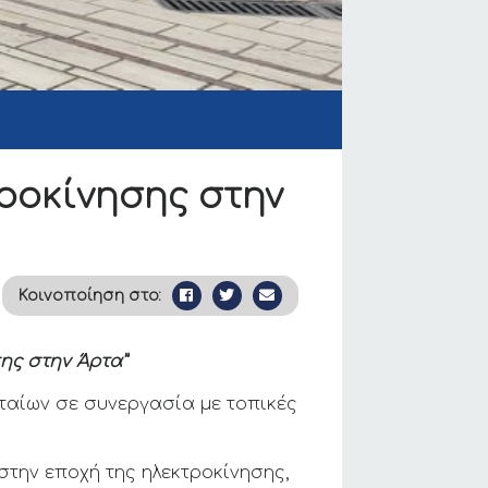
τροκίνησης στην
Κοινοποίηση στο:
ς στην Άρτα”
ταίων σε συνεργασία με τοπικές
στην εποχή της ηλεκτροκίνησης,