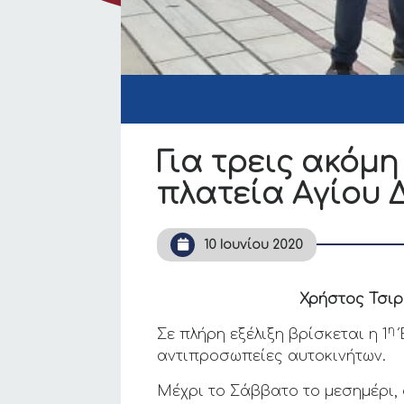
Για τρεις ακόμη
πλατεία Αγίου 
10 Ιουνίου 2020
Χρήστος Τσιρ
η
Σε πλήρη εξέλιξη βρίσκεται η 1
Έ
αντιπροσωπείες αυτοκινήτων.
Μέχρι το Σάββατο το μεσημέρι, 