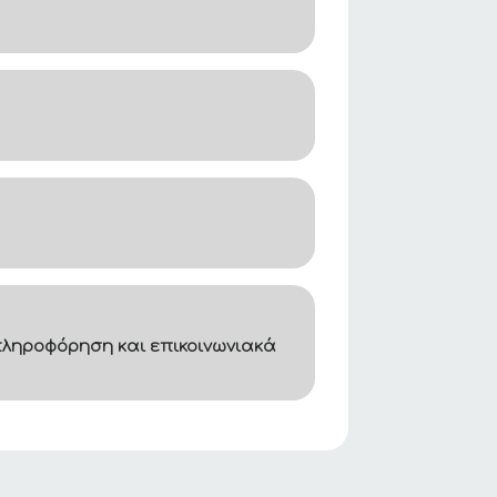
ληροφόρηση και επικοινωνιακά