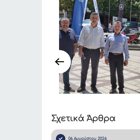
Σχετικά Άρθρα
06 Αυγούστου 2026