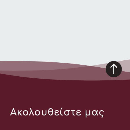
Ακολουθείστε μας