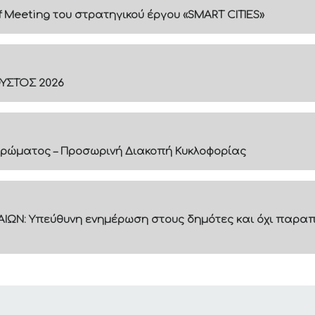
f Meeting του στρατηγικού έργου «SMART CITIES»
ΟΥΣΤΟΣ 2026
ρώματος – Προσωρινή Διακοπή Κυκλοφορίας
ΙΩΝ: Υπεύθυνη ενημέρωση στους δημότες και όχι παραπ