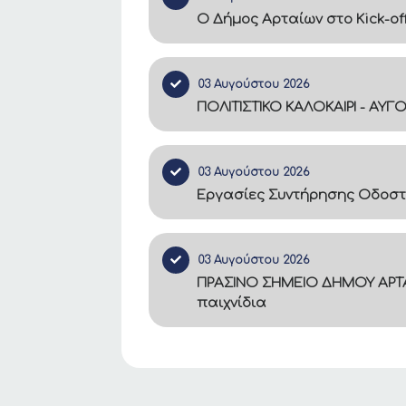
Ο Δήμος Αρταίων στο Kick-of
03 Αυγούστου 2026
ΠΟΛΙΤΙΣΤΙΚΟ ΚΑΛΟΚΑΙΡΙ - ΑΥΓ
03 Αυγούστου 2026
Εργασίες Συντήρησης Οδοστ
03 Αυγούστου 2026
ΠΡΑΣΙΝΟ ΣΗΜΕΙΟ ΔΗΜΟΥ ΑΡΤΑ
παιχνίδια