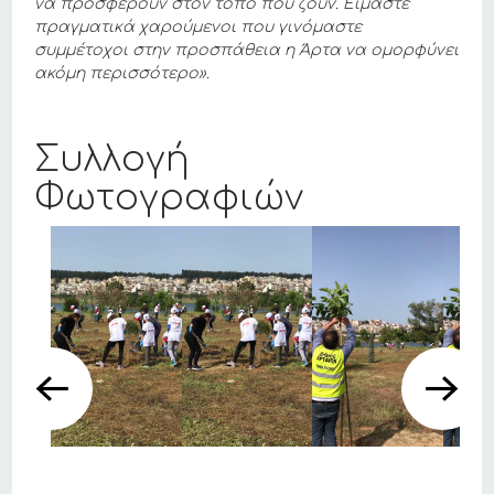
να προσφέρουν στον τόπο που ζουν. Είμαστε
πραγματικά χαρούμενοι που γινόμαστε
συμμέτοχοι στην προσπάθεια η Άρτα να ομορφύνει
ακόμη περισσότερο».
Συλλογή
Φωτογραφιών