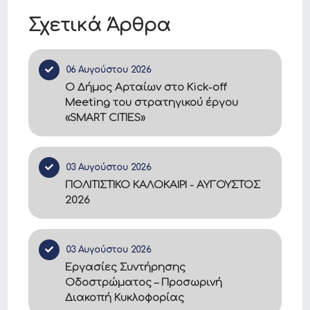
Σχετικά Άρθρα
06 Αυγούστου 2026
Ο Δήμος Αρταίων στο Kick-off
Meeting του στρατηγικού έργου
«SMART CITIES»
03 Αυγούστου 2026
ΠΟΛΙΤΙΣΤΙΚΟ ΚΑΛΟΚΑΙΡΙ - ΑΥΓΟΥΣΤΟΣ
2026
03 Αυγούστου 2026
Εργασίες Συντήρησης
Οδοστρώματος – Προσωρινή
Διακοπή Κυκλοφορίας