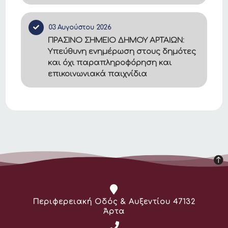
03 Αυγούστου 2026
ΠΡΑΣΙΝΟ ΣΗΜΕΙΟ ΔΗΜΟΥ ΑΡΤΑΙΩΝ:
Υπεύθυνη ενημέρωση στους δημότες
και όχι παραπληροφόρηση και
επικοινωνιακά παιχνίδια
Διεύθυνση:
Περιφερειακή Οδός & Αυξεντίου 47132
Άρτα