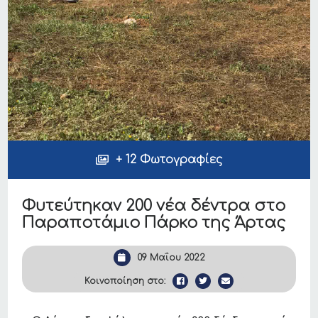
+ 12 Φωτογραφίες
Φυτεύτηκαν 200 νέα δέντρα στο
Παραποτάμιο Πάρκο της Άρτας
09 Μαΐου 2022
Κοινοποίηση στο: