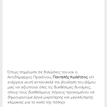
Όπως σημείωσε σε δηλώσεις του και ο
Αντιδήμαρχος Πρασίνου,
Παντελής Κωλέτσος
: «
Η
ενέργεια αυτή αντανακλά την βούληση του Δήμου
μας να αξιοποιεί όλες τις διαθέσιμες δυνάμεις,
όλους τους διαθέσιμους πόρους προκειμένου να
δημιουργούμε έργα μικρότερης και μεγαλύτερης
κλίμακας για το καλό της πόλης».