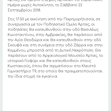
Ημέρα χωρίς Αυτοκίνητο, το Σάββατο 22
Σεπτεμβρίου 2018.
Στις 17:30 με εκκίνηση από την Παρηγορήτισσα, σε
συνεργασία με τον Ποδηλατικό Όμιλο Άρτας, οι
ποδηλάτες θα κατευθυνθούν στην οδό Βασιλέως
Κωνσταντίνου, στην Αμβρακίας, θα περάσουν από
την Αγία Θεοδώρα και θα κατευθυνθούν στην οδό
Σκουφά και στη συνέχεια στην οδό Ζάρρα και στην
Κομμένου, μπροστά από τη Δυτική Νεκρόπολη. Θα
περάσουν από το Αρχαιολογικό Μουσείο Άρτας, το
ιστορικό Γιοφύρι και θα κατευθυνθούν στους
Κωστακιούς, όπου θα τερματίσουν στο Κλειστό
Γυμναστήριο Τ9, στο οποίο θα πραγματοποιούνται
την ίδια στιγμή τα εγκαίνια.