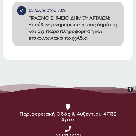
03 Αυγούστου 2026
ΠΡΑΣΙΝΟ ΣΗΜΕΙΟ ΔΗΜΟΥ ΑΡΤΑΙΩΝ:
Υπεύθυνη ενημέρωση στους δημότες
και όχι παραπληροφόρηση και
επικοινωνιακά παιχνίδια
Διεύθυνση:
Περιφερειακή Οδός & Αυξεντίου 47132
Άρτα