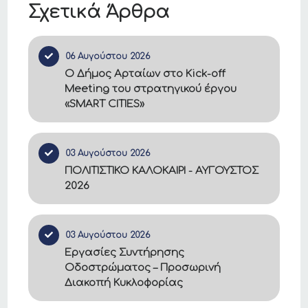
Σχετικά Άρθρα
06 Αυγούστου 2026
Ο Δήμος Αρταίων στο Kick-off
Meeting του στρατηγικού έργου
«SMART CITIES»
03 Αυγούστου 2026
ΠΟΛΙΤΙΣΤΙΚΟ ΚΑΛΟΚΑΙΡΙ - ΑΥΓΟΥΣΤΟΣ
2026
03 Αυγούστου 2026
Εργασίες Συντήρησης
Οδοστρώματος – Προσωρινή
Διακοπή Κυκλοφορίας