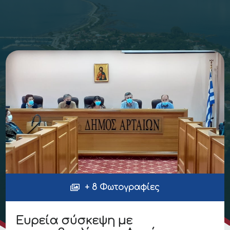
+ 8 Φωτογραφίες
Ευρεία σύσκεψη με