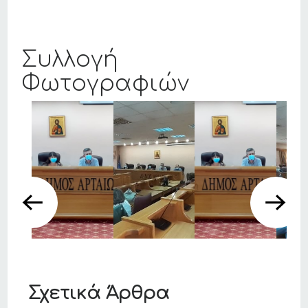
Συλλογή
Φωτογραφιών
Σχετικά Άρθρα