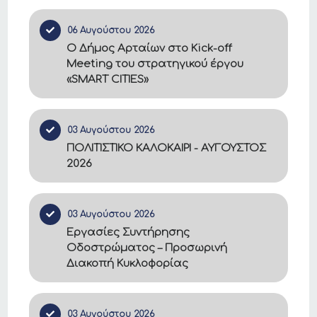
06 Αυγούστου 2026
Ο Δήμος Αρταίων στο Kick-off
Meeting του στρατηγικού έργου
«SMART CITIES»
03 Αυγούστου 2026
ΠΟΛΙΤΙΣΤΙΚΟ ΚΑΛΟΚΑΙΡΙ - ΑΥΓΟΥΣΤΟΣ
2026
03 Αυγούστου 2026
Εργασίες Συντήρησης
Οδοστρώματος – Προσωρινή
Διακοπή Κυκλοφορίας
03 Αυγούστου 2026