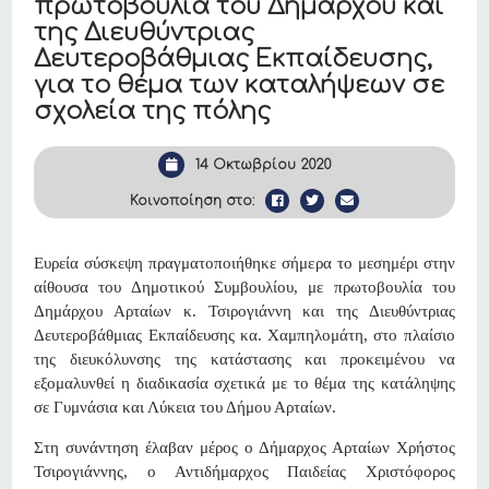
πρωτοβουλία του Δημάρχου και
της Διευθύντριας
Δευτεροβάθμιας Εκπαίδευσης,
για το θέμα των καταλήψεων σε
σχολεία της πόλης
14 Οκτωβρίου 2020
Κοινοποίηση στο:
Ευρεία σύσκεψη πραγματοποιήθηκε σήμερα το μεσημέρι στην
αίθουσα του Δημοτικού Συμβουλίου, με πρωτοβουλία του
Δημάρχου Αρταίων κ. Τσιρογιάννη και της Διευθύντριας
Δευτεροβάθμιας Εκπαίδευσης κα. Χαμπηλομάτη, στο πλαίσιο
της διευκόλυνσης της κατάστασης και προκειμένου να
εξομαλυνθεί η διαδικασία σχετικά με το θέμα της κατάληψης
σε Γυμνάσια και Λύκεια του Δήμου Αρταίων.
Στη συνάντηση έλαβαν μέρος ο Δήμαρχος Αρταίων Χρήστος
Τσιρογιάννης, ο Αντιδήμαρχος Παιδείας Χριστόφορος