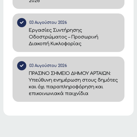
2026
03 Αυγούστου 2026
Εργασίες Συντήρησης
Οδοστρώματος – Προσωρινή
Διακοπή Κυκλοφορίας
03 Αυγούστου 2026
ΠΡΑΣΙΝΟ ΣΗΜΕΙΟ ΔΗΜΟΥ ΑΡΤΑΙΩΝ:
Υπεύθυνη ενημέρωση στους δημότες
και όχι παραπληροφόρηση και
επικοινωνιακά παιχνίδια