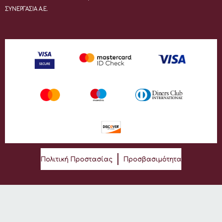
ΣΥΝΕΡΓΑΣΙΑ Α.Ε.
Πολιτική Προστασίας
Προσβασιμότητα