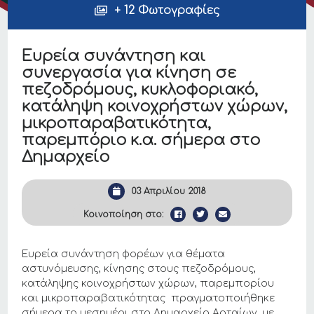
+ 12 Φωτογραφίες
Ευρεία συνάντηση και
συνεργασία για κίνηση σε
πεζοδρόμους, κυκλοφοριακό,
κατάληψη κοινοχρήστων χώρων,
μικροπαραβατικότητα,
παρεμπόριο κ.α. σήμερα στο
Δημαρχείο
03 Απριλίου 2018
Κοινοποίηση στο:
Ευρεία συνάντηση φορέων για θέματα
αστυνόμευσης, κίνησης στους πεζοδρόμους,
κατάληψης κοινοχρήστων χώρων, παρεμπορίου
και μικροπαραβατικότητας πραγματοποιήθηκε
σήμερα το μεσημέρι στο Δημαρχείο Αρταίων, με