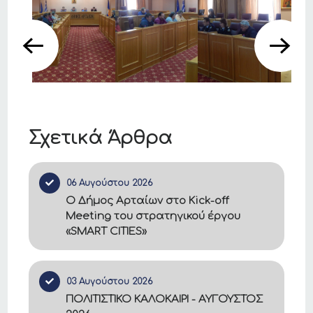
Σχετικά Άρθρα
06 Αυγούστου 2026
Ο Δήμος Αρταίων στο Kick-off
Meeting του στρατηγικού έργου
«SMART CITIES»
03 Αυγούστου 2026
ΠΟΛΙΤΙΣΤΙΚΟ ΚΑΛΟΚΑΙΡΙ - ΑΥΓΟΥΣΤΟΣ