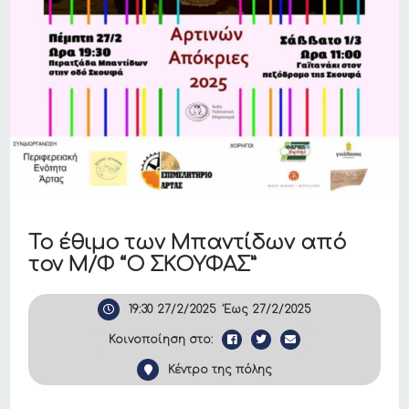
Το έθιμο των Μπαντίδων από
τον Μ/Φ “Ο ΣΚΟΥΦΑΣ”
19:30
27/2/2025
Έως
27/2/2025
Κοινοποίηση στο:
Κέντρο της πόλης