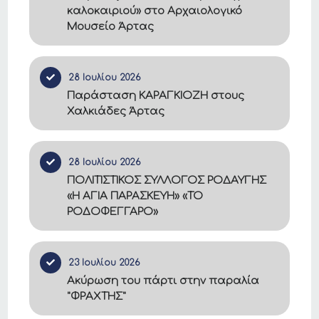
καλοκαιριού» στο Αρχαιολογικό
Μουσείο Άρτας
28 Ιουλίου 2026
Παράσταση ΚΑΡΑΓΚΙΟΖΗ στους
Χαλκιάδες Άρτας
28 Ιουλίου 2026
ΠΟΛΙΤΙΣΤΙΚΟΣ ΣΥΛΛΟΓΟΣ ΡΟΔΑΥΓΗΣ
«Η ΑΓΙΑ ΠΑΡΑΣΚΕΥΗ» «ΤΟ
ΡΟΔΟΦΕΓΓΑΡΟ»
23 Ιουλίου 2026
Ακύρωση του πάρτι στην παραλία
"ΦΡΑΧΤΗΣ"