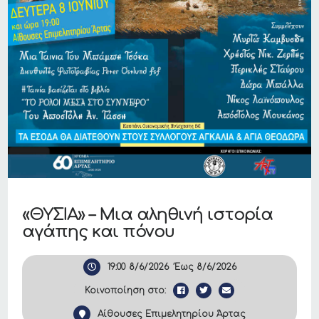
«ΘΥΣΙΑ» – Μια αληθινή ιστορία
αγάπης και πόνου
19:00
8/6/2026
Έως
8/6/2026
Κοινοποίηση στο:
Αίθουσες Επιμελητηρίου Άρτας