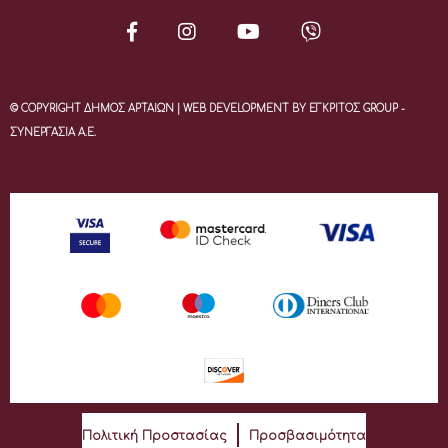
© COPYRIGHT ΔΗΜΟΣ ΑΡΤΑΙΩΝ | WEB DEVELOPMENT BY ΕΓΚΡΙΤΟΣ GROUP -
ΣΥΝΕΡΓΑΣΙΑ Α.Ε.
Πολιτική Προστασίας
Προσβασιμότητα