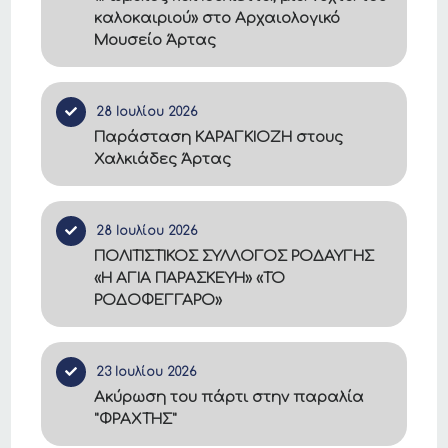
καλοκαιριού» στο Αρχαιολογικό
Μουσείο Άρτας
28 Ιουλίου 2026
Παράσταση ΚΑΡΑΓΚΙΟΖΗ στους
Χαλκιάδες Άρτας
28 Ιουλίου 2026
ΠΟΛΙΤΙΣΤΙΚΟΣ ΣΥΛΛΟΓΟΣ ΡΟΔΑΥΓΗΣ
«Η ΑΓΙΑ ΠΑΡΑΣΚΕΥΗ» «ΤΟ
ΡΟΔΟΦΕΓΓΑΡΟ»
23 Ιουλίου 2026
Ακύρωση του πάρτι στην παραλία
"ΦΡΑΧΤΗΣ"