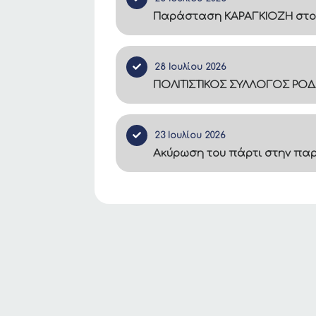
Παράσταση ΚΑΡΑΓΚΙΟΖΗ στο
28 Ιουλίου 2026
ΠΟΛΙΤΙΣΤΙΚΟΣ ΣΥΛΛΟΓΟΣ ΡΟΔ
23 Ιουλίου 2026
Ακύρωση του πάρτι στην πα