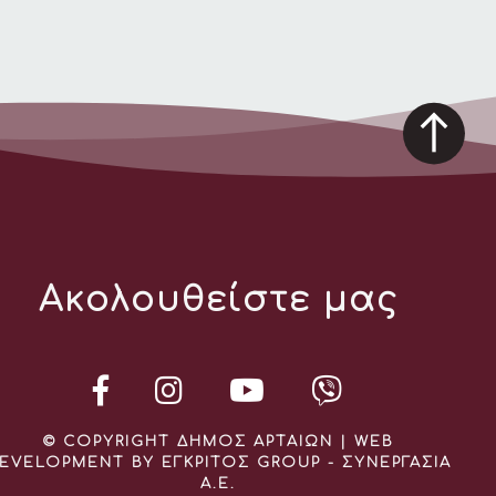
Ακολουθείστε μας
© COPYRIGHT ΔΗΜΟΣ ΑΡΤΑΙΩΝ | WEB
EVELOPMENT BY ΕΓΚΡΙΤΟΣ GROUP - ΣΥΝΕΡΓΑΣΙΑ
Α.Ε.