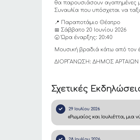
θα παρουσιάσουν αγαπημένες μο
Συναυλία που υπόσχεται να ταξι
📍 Παραποτάμιο Θέατρο
📅 Σάββατο 20 Ιουνίου 2026
🕢 Ώρα έναρξης: 20:40
Μουσική βραδιά κάτω από τον 
ΔΙΟΡΓΑΝΩΣΗ: ΔΗΜΟΣ ΑΡΤΑΙΩΝ –
Σχετικές Εκδηλώσει
29 Ιουλίου 2026
«Ρωμαίος και Ιουλιέττα, μια
28 Ιουλίου 2026