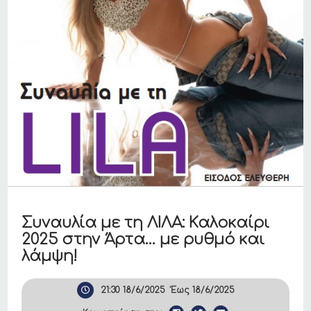
Συναυλία με τη ΛΙΛΑ: Καλοκαίρι
2025 στην Άρτα… με ρυθμό και
λάμψη!
21:30
18/6/2025
Έως
18/6/2025