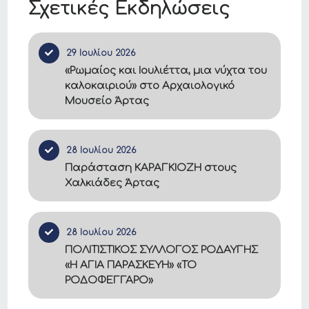
Σχετικές Εκδηλώσεις
29 Ιουλίου 2026
«Ρωμαίος και Ιουλιέττα, μια νύχτα του
καλοκαιριού» στο Αρχαιολογικό
Μουσείο Άρτας
28 Ιουλίου 2026
Παράσταση ΚΑΡΑΓΚΙΟΖΗ στους
Χαλκιάδες Άρτας
28 Ιουλίου 2026
ΠΟΛΙΤΙΣΤΙΚΟΣ ΣΥΛΛΟΓΟΣ ΡΟΔΑΥΓΗΣ
«Η ΑΓΙΑ ΠΑΡΑΣΚΕΥΗ» «ΤΟ
ΡΟΔΟΦΕΓΓΑΡΟ»