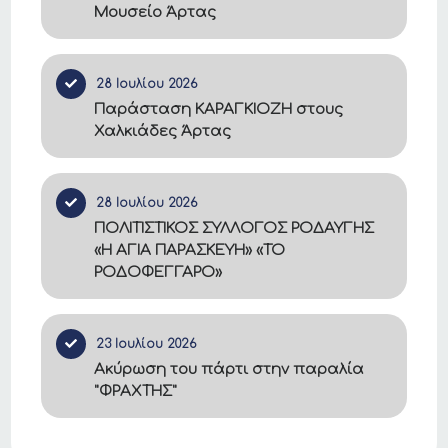
Μουσείο Άρτας
28 Ιουλίου 2026
Παράσταση ΚΑΡΑΓΚΙΟΖΗ στους
Χαλκιάδες Άρτας
28 Ιουλίου 2026
ΠΟΛΙΤΙΣΤΙΚΟΣ ΣΥΛΛΟΓΟΣ ΡΟΔΑΥΓΗΣ
«Η ΑΓΙΑ ΠΑΡΑΣΚΕΥΗ» «ΤΟ
ΡΟΔΟΦΕΓΓΑΡΟ»
23 Ιουλίου 2026
Ακύρωση του πάρτι στην παραλία
"ΦΡΑΧΤΗΣ"