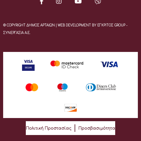
© COPYRIGHT ΔΗΜΟΣ ΑΡΤΑΙΩΝ | WEB DEVELOPMENT BY ΕΓΚΡΙΤΟΣ GROUP -
ΣΥΝΕΡΓΑΣΙΑ Α.Ε.
Πολιτική Προστασίας
Προσβασιμότητα