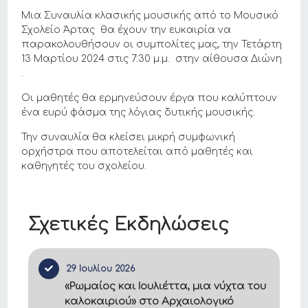
Μια Συναυλία κλασικής μουσικής από το Μουσικό
Σχολείο Άρτας θα έχουν την ευκαιρία να
παρακολουθήσουν οι συμπολίτες μας, την Τετάρτη
13 Μαρτίου 2024 στις 7:30 μ.μ. στην αίθουσα Διώνη
.
Οι μαθητές θα ερμηνεύσουν έργα που καλύπτουν
ένα ευρύ φάσμα της λόγιας δυτικής μουσικής.
Την συναυλία θα κλείσει μικρή συμφωνική
ορχήστρα που αποτελείται από μαθητές και
καθηγητές του σχολείου.
Σχετικές Εκδηλώσεις
29 Ιουλίου 2026
«Ρωμαίος και Ιουλιέττα, μια νύχτα του
καλοκαιριού» στο Αρχαιολογικό