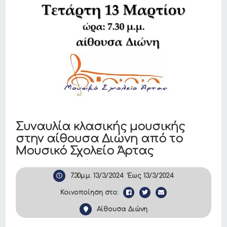
Συναυλία κλασικής μουσικής
στην αίθουσα Διώνη από το
Μουσικό Σχολείο Άρτας
7.30μ.μ.
13/3/2024
Έως
13/3/2024
Κοινοποίηση στο:
Αίθουσα Διώνη