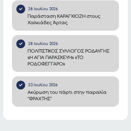
28 Ιουλίου 2026
Παράσταση ΚΑΡΑΓΚΙΟΖΗ στους
Χαλκιάδες Άρτας
28 Ιουλίου 2026
ΠΟΛΙΤΙΣΤΙΚΟΣ ΣΥΛΛΟΓΟΣ ΡΟΔΑΥΓΗΣ
«Η ΑΓΙΑ ΠΑΡΑΣΚΕΥΗ» «ΤΟ
ΡΟΔΟΦΕΓΓΑΡΟ»
23 Ιουλίου 2026
Ακύρωση του πάρτι στην παραλία
"ΦΡΑΧΤΗΣ"