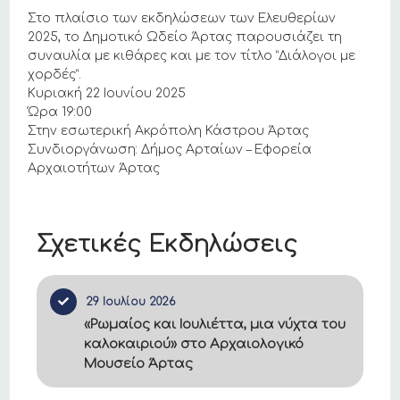
Στο πλαίσιο των εκδηλώσεων των Ελευθερίων
2025, το Δημοτικό Ωδείο Άρτας παρουσιάζει τη
συναυλία με κιθάρες και με τον τίτλο “Διάλογοι με
χορδές”.
Κυριακή 22 Ιουνίου 2025
Ώρα 19:00
Στην εσωτερική Ακρόπολη Κάστρου Άρτας
Συνδιοργάνωση: Δήμος Αρταίων – Εφορεία
Αρχαιοτήτων Άρτας
Σχετικές Εκδηλώσεις
29 Ιουλίου 2026
«Ρωμαίος και Ιουλιέττα, μια νύχτα του
καλοκαιριού» στο Αρχαιολογικό
Μουσείο Άρτας