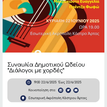
Συναυλία Δημοτικού Ωδείου
“Διάλογοι με χορδές”
19:00
22/6/2025
Έως
22/6/2025
Κοινοποίηση στο:
Εσωτερική Ακρόπολη Κάστρου Άρτας