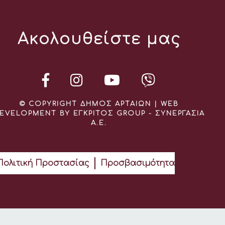
Ακολουθείστε μας
© COPYRIGHT ΔΗΜΟΣ ΑΡΤΑΙΩΝ | WEB
EVELOPMENT BY ΕΓΚΡΙΤΟΣ GROUP - ΣΥΝΕΡΓΑΣΙΑ
Α.Ε.
Πολιτική Προστασίας
Προσβασιμότητα