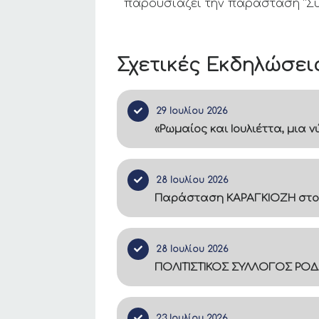
παρουσιάζει την παράσταση “Συ
Σχετικές Εκδηλώσει
29 Ιουλίου 2026
«Ρωμαίος και Ιουλιέττα, μια
28 Ιουλίου 2026
Παράσταση ΚΑΡΑΓΚΙΟΖΗ στο
28 Ιουλίου 2026
ΠΟΛΙΤΙΣΤΙΚΟΣ ΣΥΛΛΟΓΟΣ ΡΟΔ
23 Ιουλίου 2026