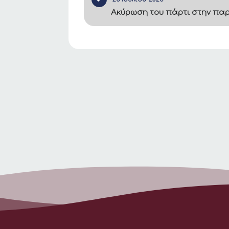
Ακύρωση του πάρτι στην πα