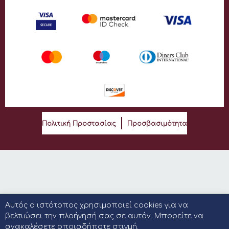
Πολιτική Προστασίας
Προσβασιμότητα
Αυτός ο ιστότοπος χρησιμοποιεί cookies για να
βελτιώσει την πλοήγησή σας σε αυτόν. Μπορείτε να
ανακαλέσετε οποιαδήποτε στιγμή.