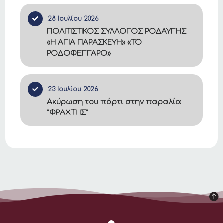
28 Ιουλίου 2026
ΠΟΛΙΤΙΣΤΙΚΟΣ ΣΥΛΛΟΓΟΣ ΡΟΔΑΥΓΗΣ
«Η ΑΓΙΑ ΠΑΡΑΣΚΕΥΗ» «ΤΟ
ΡΟΔΟΦΕΓΓΑΡΟ»
23 Ιουλίου 2026
Ακύρωση του πάρτι στην παραλία
"ΦΡΑΧΤΗΣ"