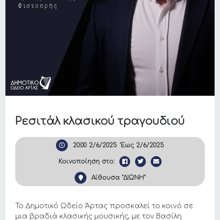
Ρεσιτάλ κλασικού τραγουδιού
20:00
2/6/2025
Έως
2/6/2025
Κοινοποίηση στο:
Αίθουσα "ΔΙΩΝΗ"
Το Δημοτικό Ωδείο Άρτας προσκαλεί το κοινό σε
μια βραδιά κλασικής μουσικής, με τον Βασίλη