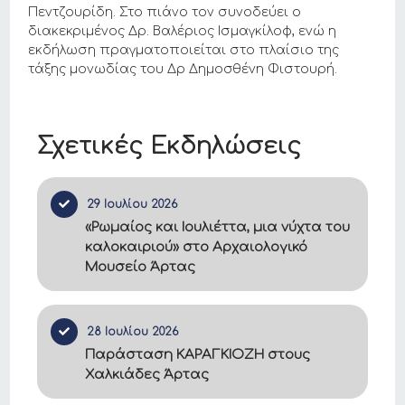
Πεντζουρίδη. Στο πιάνο τον συνοδεύει ο
διακεκριμένος Δρ. Βαλέριος Ισμαγκίλοφ, ενώ η
εκδήλωση πραγματοποιείται στο πλαίσιο της
τάξης μονωδίας του Δρ Δημοσθένη Φιστουρή.
Σχετικές Εκδηλώσεις
29 Ιουλίου 2026
«Ρωμαίος και Ιουλιέττα, μια νύχτα του
καλοκαιριού» στο Αρχαιολογικό
Μουσείο Άρτας
28 Ιουλίου 2026
Παράσταση ΚΑΡΑΓΚΙΟΖΗ στους
Χαλκιάδες Άρτας