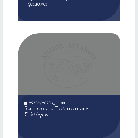
Τζαμάλα
29/02/2020
11:00
Γαϊτανάκια Πολιτιστικών
Συλλόγων