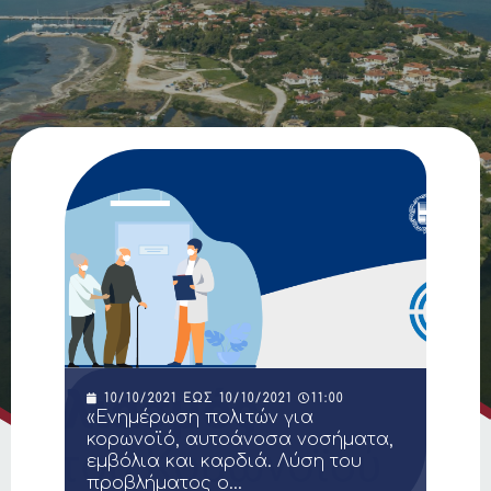
10/10/2021
ΈΩΣ
10/10/2021
11:00
«Ενημέρωση πολιτών για
κορωνοϊό, αυτοάνοσα νοσήματα,
εμβόλια και καρδιά. Λύση του
προβλήματος ο…