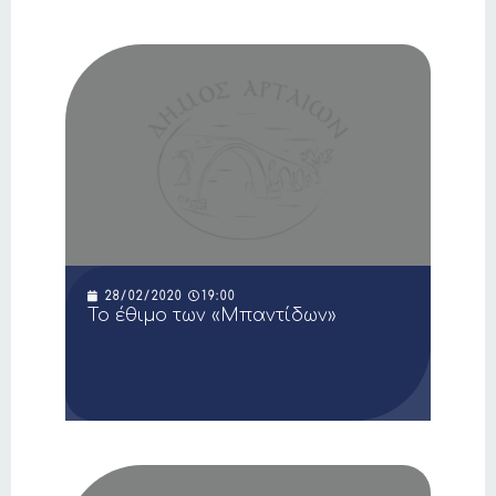
28/02/2020
19:00
Το έθιμο των «Μπαντίδων»