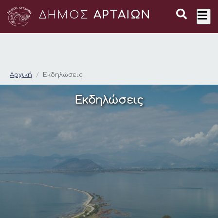
ΔΗΜΟΣ
ΑΡΤΑΙΩΝ
Αρχεία: Εκδηλώσεις
Αρχική
Εκδηλώσεις
Εκδηλώσεις