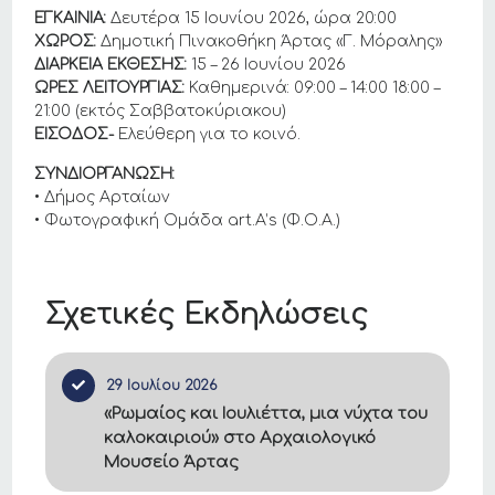
ΕΓΚΑΙΝΙΑ:
Δευτέρα 15 Ιουνίου 2026, ώρα 20:00
ΧΩΡΟΣ:
Δημοτική Πινακοθήκη Άρτας «Γ. Μόραλης»
ΔΙΑΡΚΕΙΑ ΕΚΘΕΣΗΣ:
15 – 26 Ιουνίου 2026
ΩΡΕΣ ΛΕΙΤΟΥΡΓΙΑΣ:
Καθημερινά: 09:00 – 14:00 18:00 –
21:00 (εκτός Σαββατοκύριακου)
ΕΙΣΟΔΟΣ-
Ελεύθερη για το κοινό.
ΣΥΝΔΙΟΡΓΑΝΩΣΗ:
• Δήμος Αρταίων
• Φωτογραφική Ομάδα art.A’s (Φ.Ο.Α.)
Σχετικές Εκδηλώσεις
29 Ιουλίου 2026
«Ρωμαίος και Ιουλιέττα, μια νύχτα του
καλοκαιριού» στο Αρχαιολογικό
Μουσείο Άρτας