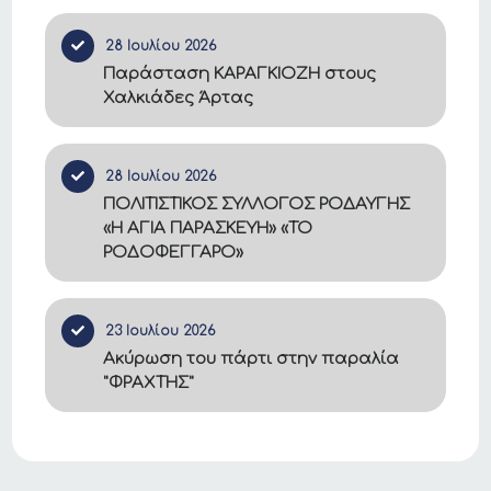
28 Ιουλίου 2026
Παράσταση ΚΑΡΑΓΚΙΟΖΗ στους
Χαλκιάδες Άρτας
28 Ιουλίου 2026
ΠΟΛΙΤΙΣΤΙΚΟΣ ΣΥΛΛΟΓΟΣ ΡΟΔΑΥΓΗΣ
«Η ΑΓΙΑ ΠΑΡΑΣΚΕΥΗ» «ΤΟ
ΡΟΔΟΦΕΓΓΑΡΟ»
23 Ιουλίου 2026
Ακύρωση του πάρτι στην παραλία
"ΦΡΑΧΤΗΣ"