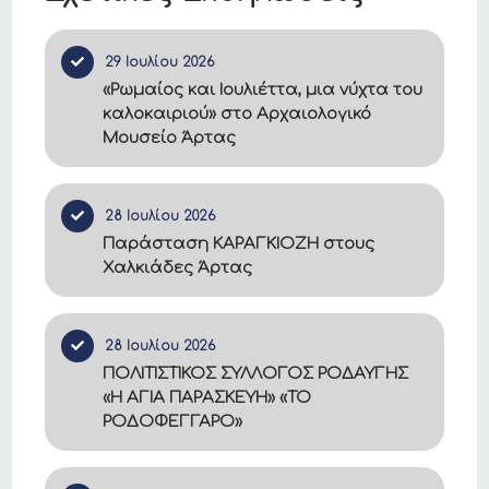
29 Ιουλίου 2026
«Ρωμαίος και Ιουλιέττα, μια νύχτα του
καλοκαιριού» στο Αρχαιολογικό
Μουσείο Άρτας
28 Ιουλίου 2026
Παράσταση ΚΑΡΑΓΚΙΟΖΗ στους
Χαλκιάδες Άρτας
28 Ιουλίου 2026
ΠΟΛΙΤΙΣΤΙΚΟΣ ΣΥΛΛΟΓΟΣ ΡΟΔΑΥΓΗΣ
«Η ΑΓΙΑ ΠΑΡΑΣΚΕΥΗ» «ΤΟ
ΡΟΔΟΦΕΓΓΑΡΟ»