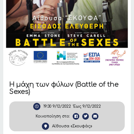
Η μάχη των φύλων (Battle of the
Sexes)
19:30
9/12/2022
Έως
9/12/2022
Κοινοποίηση στο:
Αίθουσα «Σκουφάς»