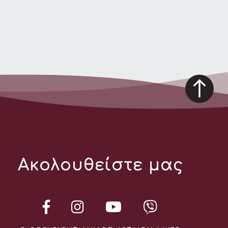
Ακολουθείστε μας