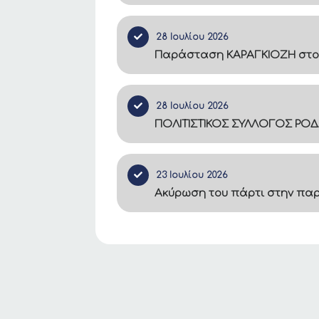
28 Ιουλίου 2026
Παράσταση ΚΑΡΑΓΚΙΟΖΗ στο
28 Ιουλίου 2026
ΠΟΛΙΤΙΣΤΙΚΟΣ ΣΥΛΛΟΓΟΣ ΡΟΔ
23 Ιουλίου 2026
Ακύρωση του πάρτι στην πα