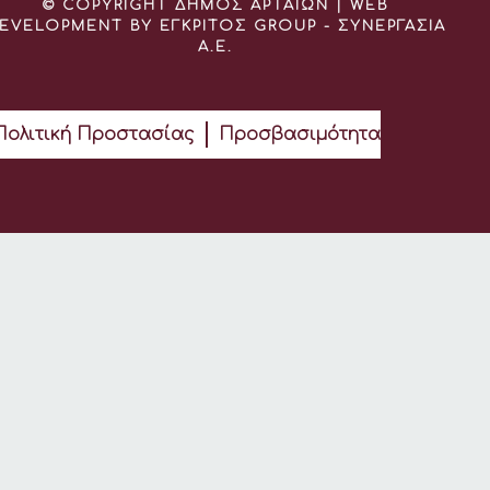
© COPYRIGHT ΔΗΜΟΣ ΑΡΤΑΙΩΝ | WEB
EVELOPMENT BY ΕΓΚΡΙΤΟΣ GROUP - ΣΥΝΕΡΓΑΣΙΑ
Α.Ε.
Πολιτική Προστασίας
Προσβασιμότητα