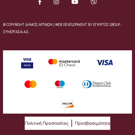
© COPYRIGHT ΔΗΜΟΣ ΑΡΤΑΙΩΝ | WEB DEVELOPMENT BY ΕΓΚΡΙΤΟΣ GROUP -
ΣΥΝΕΡΓΑΣΙΑ Α.Ε.
Πολιτική Προστασίας
Προσβασιμότητα