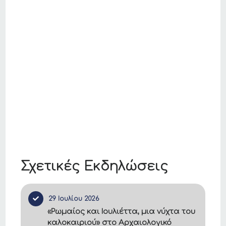
Σχετικές Εκδηλώσεις
29 Ιουλίου 2026
«Ρωμαίος και Ιουλιέττα, μια νύχτα του
καλοκαιριού» στο Αρχαιολογικό