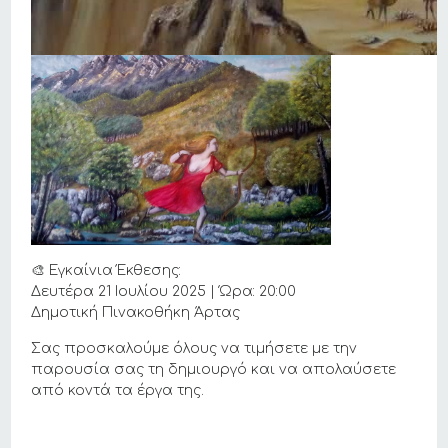
🎨 Εγκαίνια Έκθεσης:
Δευτέρα 21 Ιουλίου 2025 | Ώρα: 20:00
Δημοτική Πινακοθήκη Άρτας
Σας προσκαλούμε όλους να τιμήσετε με την
παρουσία σας τη δημιουργό και να απολαύσετε
από κοντά τα έργα της.