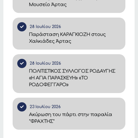
Μουσείο Άρτας
28 Ιουλίου 2026
Παράσταση ΚΑΡΑΓΚΙΟΖΗ στους
Χαλκιάδες Άρτας
28 Ιουλίου 2026
ΠΟΛΙΤΙΣΤΙΚΟΣ ΣΥΛΛΟΓΟΣ ΡΟΔΑΥΓΗΣ
«Η ΑΓΙΑ ΠΑΡΑΣΚΕΥΗ» «ΤΟ
ΡΟΔΟΦΕΓΓΑΡΟ»
23 Ιουλίου 2026
Ακύρωση του πάρτι στην παραλία
"ΦΡΑΧΤΗΣ"