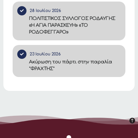
28 Ιουλίου 2026
ΠΟΛΙΤΙΣΤΙΚΟΣ ΣΥΛΛΟΓΟΣ ΡΟΔΑΥΓΗΣ
«Η ΑΓΙΑ ΠΑΡΑΣΚΕΥΗ» «ΤΟ
ΡΟΔΟΦΕΓΓΑΡΟ»
23 Ιουλίου 2026
Ακύρωση του πάρτι στην παραλία
"ΦΡΑΧΤΗΣ"