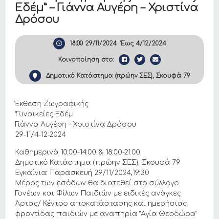
Εδέμ” – Γιάννα Αυγέρη – Χριστίνα
Δρόσου
18:00
29/11/2024
Έως
4/12/2024
Κοινοποίηση στο:
Δημοτικό Κατάστημα (πρώην ΣΕΣ), Σκουφά 79
Έκθεση Ζωγραφικής
“Γυναικείες Εδέμ”
Γιάννα Αυγέρη – Χριστίνα Δρόσου
29-11/4-12-2024
Καθημερινά 10:00-14:00 & 18:00-21:00
Δημοτικό Κατάστημα (πρώην ΣΕΣ), Σκουφά 79
Εγκαίνια: Παρασκευή 29/11/2024,19:30
Μέρος των εσόδων θα διατεθεί στο σύλλογο
Γονέων και Φίλων Παιδιών με ειδικές ανάγκες
Άρτας/ Κέντρο αποκατάστασης και ημερήσιας
φροντίδας παιδιών με αναπηρία “Αγία Θεοδώρα”