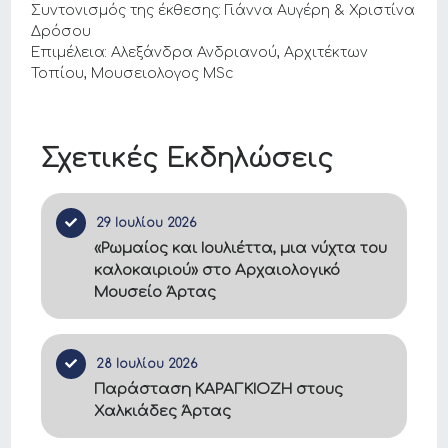
Συντονισμός της έκθεσης: Γιάννα Αυγέρη & Χριστίνα
Δρόσου
Επιμέλεια: Αλεξάνδρα Ανδριανού, Αρχιτέκτων
Τοπίου, Μουσειολογος MSc
Σχετικές Εκδηλώσεις
29 Ιουλίου 2026
«Ρωμαίος και Ιουλιέττα, μια νύχτα του
καλοκαιριού» στο Αρχαιολογικό
Μουσείο Άρτας
28 Ιουλίου 2026
Παράσταση ΚΑΡΑΓΚΙΟΖΗ στους
Χαλκιάδες Άρτας