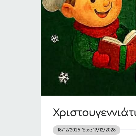
Χριστουγεννιάτ
15/12/2025
Έως
19/12/2025