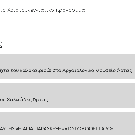
στο Χριστουγεννιάτικο πρόγραμμα
ς
 νύχτα του καλοκαιριού» στο Αρχαιολογικό Μουσείο Άρτας
υς Χαλκιάδες Άρτας
ΑΥΓΗΣ «Η ΑΓΙΑ ΠΑΡΑΣΚΕΥΗ» «ΤΟ ΡΟΔΟΦΕΓΓΑΡΟ»