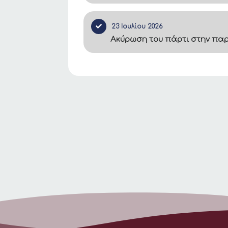
23 Ιουλίου 2026
Ακύρωση του πάρτι στην πα