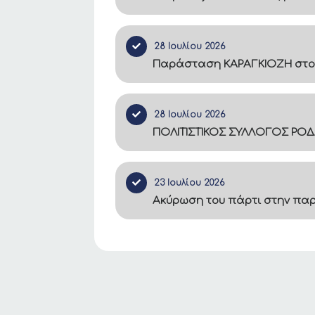
28 Ιουλίου 2026
Παράσταση ΚΑΡΑΓΚΙΟΖΗ στο
28 Ιουλίου 2026
ΠΟΛΙΤΙΣΤΙΚΟΣ ΣΥΛΛΟΓΟΣ ΡΟΔ
23 Ιουλίου 2026
Ακύρωση του πάρτι στην πα