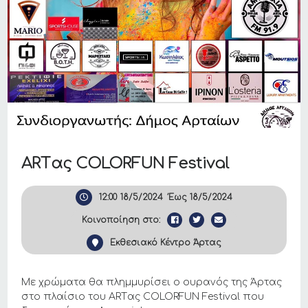
ΑRTας COLORFUN Festival
12:00
18/5/2024
Έως
18/5/2024
Κοινοποίηση στο:
Εκθεσιακό Κέντρο Άρτας
Με χρώματα θα πλημμυρίσει ο ουρανός της Άρτας
στο πλαίσιο του ΑRTας COLORFUN Festival που