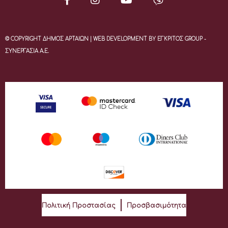
© COPYRIGHT ΔΗΜΟΣ ΑΡΤΑΙΩΝ | WEB DEVELOPMENT BY ΕΓΚΡΙΤΟΣ GROUP -
ΣΥΝΕΡΓΑΣΙΑ Α.Ε.
Πολιτική Προστασίας
Προσβασιμότητα