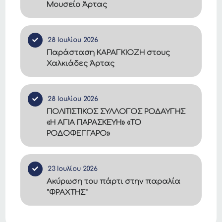
Μουσείο Άρτας
28 Ιουλίου 2026
Παράσταση ΚΑΡΑΓΚΙΟΖΗ στους
Χαλκιάδες Άρτας
28 Ιουλίου 2026
ΠΟΛΙΤΙΣΤΙΚΟΣ ΣΥΛΛΟΓΟΣ ΡΟΔΑΥΓΗΣ
«Η ΑΓΙΑ ΠΑΡΑΣΚΕΥΗ» «ΤΟ
ΡΟΔΟΦΕΓΓΑΡΟ»
23 Ιουλίου 2026
Ακύρωση του πάρτι στην παραλία
"ΦΡΑΧΤΗΣ"