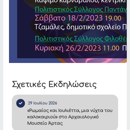
Σχετικές Εκδηλώσεις
29 Ιουλίου 2026
«Ρωμαίος και Ιουλιέττα, μια νύχτα του
καλοκαιριού» στο Αρχαιολογικό
Μουσείο Άρτας