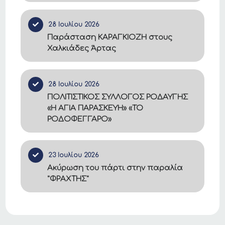
28 Ιουλίου 2026
Παράσταση ΚΑΡΑΓΚΙΟΖΗ στους
Χαλκιάδες Άρτας
28 Ιουλίου 2026
ΠΟΛΙΤΙΣΤΙΚΟΣ ΣΥΛΛΟΓΟΣ ΡΟΔΑΥΓΗΣ
«Η ΑΓΙΑ ΠΑΡΑΣΚΕΥΗ» «ΤΟ
ΡΟΔΟΦΕΓΓΑΡΟ»
23 Ιουλίου 2026
Ακύρωση του πάρτι στην παραλία
"ΦΡΑΧΤΗΣ"