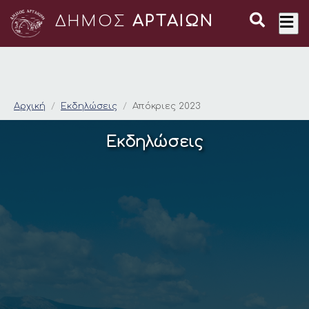
ΔΗΜΟΣ
ΑΡΤΑΙΩΝ
Απόκριες 2023
Αρχική
Εκδηλώσεις
Απόκριες 2023
Εκδηλώσεις