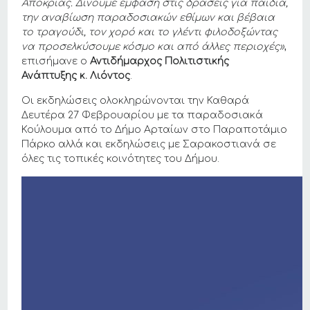
Αποκριάς. Δίνουμε έμφαση στις δράσεις για παιδιά,
την αναβίωση παραδοσιακών εθίμων και βέβαια
το τραγούδι, τον χορό και το γλέντι φιλοδοξώντας
να προσελκύσουμε κόσμο και από άλλες περιοχές»
,
επισήμανε ο
Αντιδήμαρχος Πολιτιστικής
Ανάπτυξης
κ. Λιόντος
.
Οι εκδηλώσεις ολοκληρώνονται την Καθαρά
Δευτέρα 27 Φεβρουαρίου με τα παραδοσιακά
Κούλουμα από το Δήμο Αρταίων στο Παραποτάμιο
Πάρκο αλλά και εκδηλώσεις με Σαρακοστιανά σε
όλες τις τοπικές κοινότητες του Δήμου.