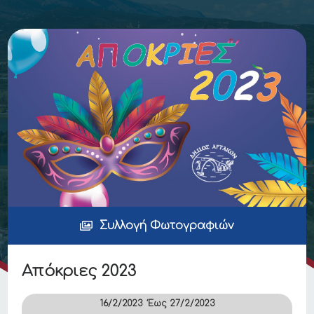
Συλλογή Φωτογραφιών
Απόκριες 2023
16/2/2023
Έως
27/2/2023